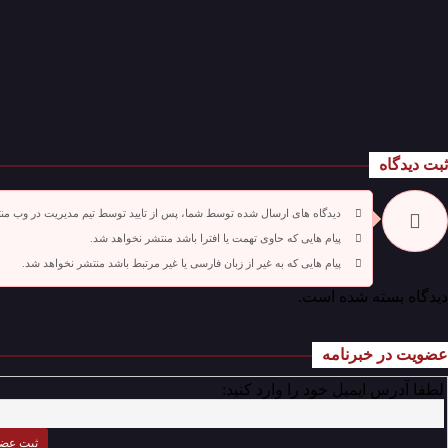
ثبت دیدگاه
دیدگاه های ارسال شده توسط شما، پس از تایید توسط تیم مدیریت در وب من
پیام هایی که حاوی تهمت یا افترا باشد منتشر نخواهد شد.
پیام هایی که به غیر از زبان فارسی یا غیر مرتبط باشد منتشر نخواهد شد.
دیدگاه بسته شده است.
عضویت در خبرنامه
لطفا آدرس ایمیل خود را وارد کنید: