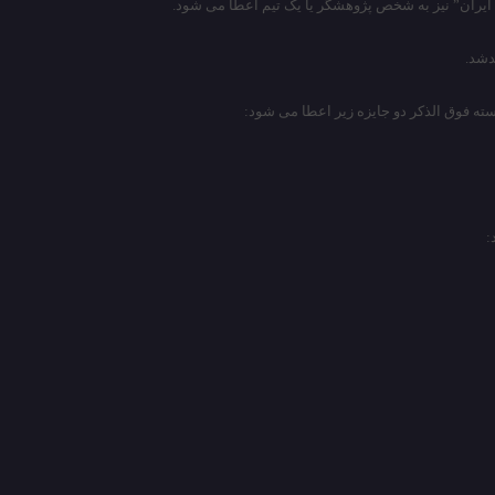
ته فوق الذکر دو جایزه زیر اعطا می شود:
: