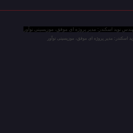
ید اسکندر: مدیر پروژه ای موفق، موزیسینی نوآور