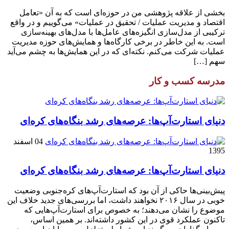
بخشی از علاقه پژوهشی من در حوزه‌ای است که به آن «تعامل
اقتصاد و مدیریت عملیات / تحقیق در عملیات» می‌گوییم و در واقع
ترکیبی از مدل‌سازی انگیزه‌های عامل‌ها با مدل‌های بهینه‌سازی
است. به این خاطر در برخی کارگاه‌ها و همایش‌های حوزه مدیریت
عملیات شرکت می‌کنم. نکته‌ای که در این همایش‌ها به چشم می‌آید
سهم […]
مدرسه کسب و کار
دنیای استارت‌آپ‌ها: عرصه‌های رشد بنگاه‌های کره‌ای‌
04 اسفند
1395
دنیای استارت‌آپ‌ها: عرصه‌های رشد بنگاه‌های کره‌ای‌
پیش‌بینی‌ها حاکی از آن بود که استارت‌آپ‌های کره‌جنوبی وضعیت
خوبی در سال ۲۰۱۶ نخواهند داشت، اما بررسی‌های جدید خلاف این
موضوع را نشان می‌دهند؛ به خصوص برای استارت‌آپ‌هایی که
تاکنون عملکرد قوی در این کشور داشته‌اند. بر همین اساس،