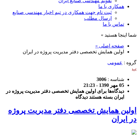
تقویم مهندسی صنایع ایران
همکاری با ما
ثبت نام جهت همکاری در تیم اخبار مهندسی صنایع
ارسال مطلب
تماس با ما
شما اینجا هستید »
صفحه اصلی »
اولین همایش تخصصی دفتر مدیریت پروژه در ایران
گروه :
عمومی
پ
شناسه :
3006
05 مهر 1390 - 21:23
دیدگاه‌ها
برای اولین همایش تخصصی دفتر مدیریت پروژه در
ایران
بسته هستند
دیدگاه
اولین همایش تخصصی دفتر مدیریت پروژه
در ایران