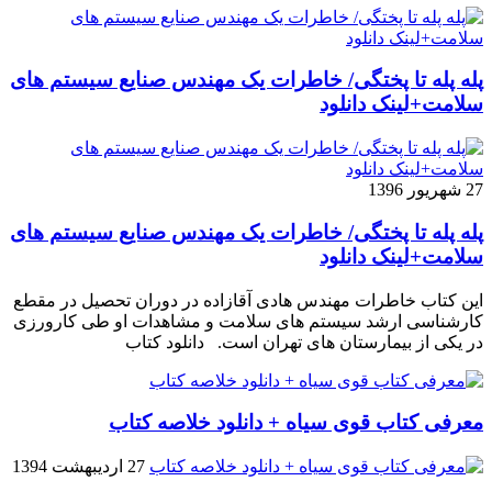
پله پله تا پختگی/ خاطرات یک مهندس صنایع سیستم های
سلامت+لینک دانلود
27 شهریور 1396
پله پله تا پختگی/ خاطرات یک مهندس صنایع سیستم های
سلامت+لینک دانلود
این کتاب خاطرات مهندس هادی آقازاده در دوران تحصیل در مقطع
کارشناسی ارشد سیستم های سلامت و مشاهدات او طی کارورزی
در یکی از بیمارستان های تهران است. دانلود کتاب
معرفی کتاب قوی سیاه + دانلود خلاصه کتاب
27 اردیبهشت 1394