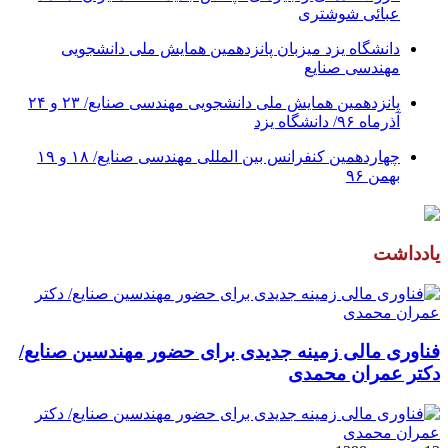
عبائی شوشتری
دانشگاه یزد میزبان پانزدهمین همایش ملی دانشجویی
مهندسی صنایع
پانزدهمین همایش ملی دانشجویی مهندسی صنایع/ ۲۳ و ۲۴
آذرماه ۹۶/ دانشگاه یزد
چهاردهمین کنفرانس بین المللی مهندسی صنایع/ ۱۸ و ۱۹
بهمن ۹۶
یادداشت
فناوری مالی زمینه جدیدی برای حضور مهندسین صنایع/
دکتر عمران محمدی