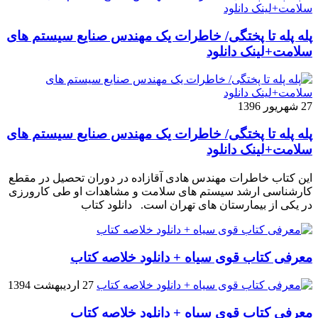
پله پله تا پختگی/ خاطرات یک مهندس صنایع سیستم های
سلامت+لینک دانلود
27 شهریور 1396
پله پله تا پختگی/ خاطرات یک مهندس صنایع سیستم های
سلامت+لینک دانلود
این کتاب خاطرات مهندس هادی آقازاده در دوران تحصیل در مقطع
کارشناسی ارشد سیستم های سلامت و مشاهدات او طی کارورزی
در یکی از بیمارستان های تهران است. دانلود کتاب
معرفی کتاب قوی سیاه + دانلود خلاصه کتاب
27 اردیبهشت 1394
معرفی کتاب قوی سیاه + دانلود خلاصه کتاب