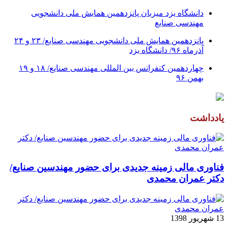
دانشگاه یزد میزبان پانزدهمین همایش ملی دانشجویی
مهندسی صنایع
پانزدهمین همایش ملی دانشجویی مهندسی صنایع/ ۲۳ و ۲۴
آذرماه ۹۶/ دانشگاه یزد
چهاردهمین کنفرانس بین المللی مهندسی صنایع/ ۱۸ و ۱۹
بهمن ۹۶
یادداشت
فناوری مالی زمینه جدیدی برای حضور مهندسین صنایع/
دکتر عمران محمدی
13 شهریور 1398