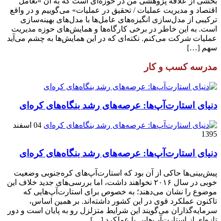
بخشی از علاقه پژوهشی من در حوزه‌ای است که به آن «تعامل
اقتصاد و مدیریت عملیات / تحقیق در عملیات» می‌گوییم و در واقع
ترکیبی از مدل‌سازی انگیزه‌های عامل‌ها با مدل‌های بهینه‌سازی
است. به این خاطر در برخی کارگاه‌ها و همایش‌های حوزه مدیریت
عملیات شرکت می‌کنم. نکته‌ای که در این همایش‌ها به چشم می‌آید
سهم […]
مدرسه کسب و کار
دنیای استارت‌آپ‌ها: عرصه‌های رشد بنگاه‌های کره‌ای‌
04 اسفند
1395
دنیای استارت‌آپ‌ها: عرصه‌های رشد بنگاه‌های کره‌ای‌
پیش‌بینی‌ها حاکی از آن بود که استارت‌آپ‌های کره‌جنوبی وضعیت
خوبی در سال ۲۰۱۶ نخواهند داشت، اما بررسی‌های جدید خلاف این
موضوع را نشان می‌دهند؛ به خصوص برای استارت‌آپ‌هایی که
تاکنون عملکرد قوی در این کشور داشته‌اند. بر همین اساس،
سرمایه‌گذاران می‌گویند این شرایط متزلزل رو به پایان است و دور
تازه‌ای از استارت‌آپ‌هایی با عملکرد […]