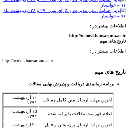
اطلاعات بیشتر در :
http://ncme.khansarpnu.ac.ir
تاریخ های مهم
اطلاعات بیشتر در :
http://ncme.khansarpnu.ac.ir
تاریخ های مهم
برنامه زمانبندی دریافت و پذیرش نهایی مقالات
۱۰ اردیبهشت
آخرین مهلت ارسال متن کامل مقالات
۱۳۹۱
۱۵ اردیبهشت
اعلام فهرست مقالات پذیرفته شده
۱۳۹۱
آخرین مهلت ارسال پرزنتیشن و فایل
۲۰ اردیبهشت