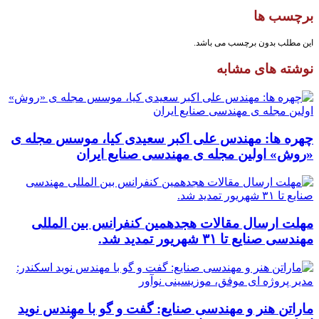
برچسب ها
این مطلب بدون برچسب می باشد.
نوشته های مشابه
چهره ها: مهندس علی اکبر سعیدی کیا، موسس مجله ی
«روش» اولین مجله ی مهندسی صنایع ایران
مهلت ارسال مقالات هجدهمین کنفرانس بین المللی
مهندسی صنایع تا ۳۱ شهریور تمدید شد.
ماراتن هنر و مهندسی صنایع: گفت و گو با مهندس نوید