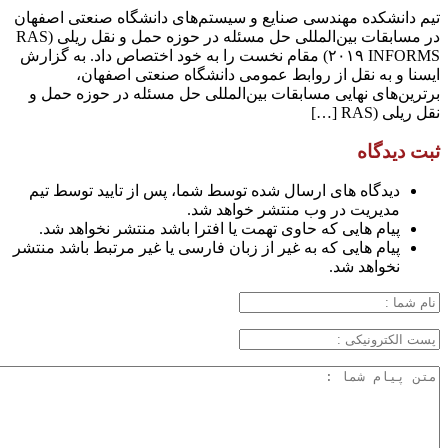
تیم دانشکده مهندسی صنایع و سیستم‌های دانشگاه صنعتی اصفهان
در مسابقات بین‌المللی حل مسئله در حوزه حمل و نقل ریلی (RAS
۲۰۱۹ INFORMS) مقام نخست را به خود اختصاص داد. به گزارش
ایسنا و به نقل از روابط عمومی دانشگاه صنعتی اصفهان،
برترین‌های نهایی مسابقات بین‌المللی حل مسئله در حوزه حمل و
نقل ریلی (RAS […]
ثبت دیدگاه
دیدگاه های ارسال شده توسط شما، پس از تایید توسط تیم
مدیریت در وب منتشر خواهد شد.
پیام هایی که حاوی تهمت یا افترا باشد منتشر نخواهد شد.
پیام هایی که به غیر از زبان فارسی یا غیر مرتبط باشد منتشر
نخواهد شد.