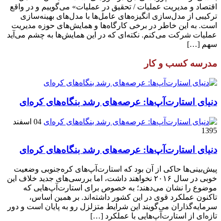
اقتصاد و مدیریت عملیات / تحقیق در عملیات» می‌گوییم و در واقع
ترکیبی از مدل‌سازی انگیزه‌های عامل‌ها با مدل‌های بهینه‌سازی
است. به این خاطر در برخی کارگاه‌ها و همایش‌های حوزه مدیریت
عملیات شرکت می‌کنم. نکته‌ای که در این همایش‌ها به چشم می‌آید
سهم […]
مدرسه کسب و کار
دنیای استارت‌آپ‌ها: عرصه‌های رشد بنگاه‌های کره‌ای‌
04 اسفند
1395
دنیای استارت‌آپ‌ها: عرصه‌های رشد بنگاه‌های کره‌ای‌
پیش‌بینی‌ها حاکی از آن بود که استارت‌آپ‌های کره‌جنوبی وضعیت
خوبی در سال ۲۰۱۶ نخواهند داشت، اما بررسی‌های جدید خلاف این
موضوع را نشان می‌دهند؛ به خصوص برای استارت‌آپ‌هایی که
تاکنون عملکرد قوی در این کشور داشته‌اند. بر همین اساس،
سرمایه‌گذاران می‌گویند این شرایط متزلزل رو به پایان است و دور
تازه‌ای از استارت‌آپ‌هایی با عملکرد […]