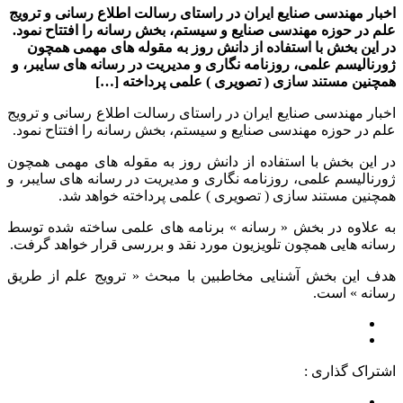
اخبار مهندسی صنایع ایران در راستای رسالت اطلاع رسانی و ترویج
علم در حوزه مهندسی صنایع و سیستم، بخش رسانه را افتتاح نمود.
در این بخش با استفاده از دانش روز به مقوله های مهمی همچون
ژورنالیسم علمی، روزنامه نگاری و مدیریت در رسانه های سایبر، و
همچنین مستند سازی ( تصویری ) علمی پرداخته […]
اخبار مهندسی صنایع ایران در راستای رسالت اطلاع رسانی و ترویج
علم در حوزه مهندسی صنایع و سیستم، بخش رسانه را افتتاح نمود.
در این بخش با استفاده از دانش روز به مقوله های مهمی همچون
ژورنالیسم علمی، روزنامه نگاری و مدیریت در رسانه های سایبر، و
همچنین مستند سازی ( تصویری ) علمی پرداخته خواهد شد.
به علاوه در بخش « رسانه » برنامه های علمی ساخته شده توسط
رسانه هایی همچون تلویزیون مورد نقد و بررسی قرار خواهد گرفت.
هدف این بخش آشنایی مخاطبین با مبحث « ترویج علم از طریق
رسانه » است.
اشتراک گذاری :