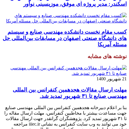
اسکندر: مدیر پروژه ای موفق، موزیسینی نوآور
کسب مقام نخست دانشکده مهندسی صنایع و سیستم
های دانشگاه صنعتی اصفهان در مسابقات بین‌المللی حل
مسئله آمریکا
نوشته های مشابه
21 شهریور 1400
مهلت ارسال مقالات هجدهمین کنفرانس بین المللی
مهندسی صنایع تا ۳۱ شهریور تمدید شد.
بنا بر اعلام دبیرخانه هجدهمین کنفرانس بین المللی مهندسی صنایع
جهت مساعدت بیشتر با مخاطبین کنفرانس، مهلت ارسال مقاله را
تا ۳۱ شهریور تمدید کرد. پژوهشگران گرانقدر جهت ارسال مقالات
خود می توانند به وب سایت کنفرانس به نشانی iiiec.ir مراجعه