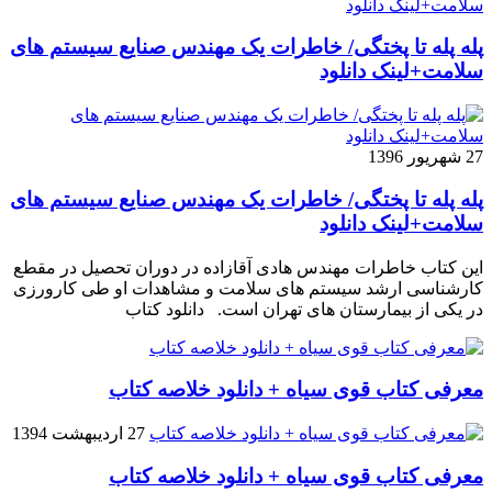
پله پله تا پختگی/ خاطرات یک مهندس صنایع سیستم های
سلامت+لینک دانلود
27 شهریور 1396
پله پله تا پختگی/ خاطرات یک مهندس صنایع سیستم های
سلامت+لینک دانلود
این کتاب خاطرات مهندس هادی آقازاده در دوران تحصیل در مقطع
کارشناسی ارشد سیستم های سلامت و مشاهدات او طی کارورزی
در یکی از بیمارستان های تهران است. دانلود کتاب
معرفی کتاب قوی سیاه + دانلود خلاصه کتاب
27 اردیبهشت 1394
معرفی کتاب قوی سیاه + دانلود خلاصه کتاب