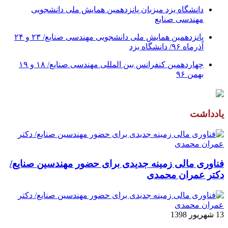
دانشگاه یزد میزبان پانزدهمین همایش ملی دانشجویی
مهندسی صنایع
پانزدهمین همایش ملی دانشجویی مهندسی صنایع/ ۲۳ و ۲۴
آذرماه ۹۶/ دانشگاه یزد
چهاردهمین کنفرانس بین المللی مهندسی صنایع/ ۱۸ و ۱۹
بهمن ۹۶
یادداشت
فناوری مالی زمینه جدیدی برای حضور مهندسین صنایع/
دکتر عمران محمدی
13 شهریور 1398