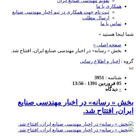
تقویم مهندسی صنایع ایران
همکاری با ما
ثبت نام جهت همکاری در تیم اخبار مهندسی صنایع
ارسال مطلب
تماس با ما
شما اینجا هستید »
صفحه اصلی »
بخش « رسانه» در اخبار مهندسی صنایع ایران، افتتاح شد.
گروه :
اخبار و اطلاع رسانی
پ
شناسه :
3951
05 فروردین 1391 - 13:56
۰
دیدگاه
بخش « رسانه» در اخبار مهندسی صنایع
ایران، افتتاح شد.