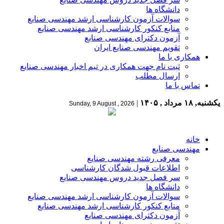
دانشگاه ها
سوالات آزمون کارشناسی ارشد مهندسی صنایع
منابع کنکور کارشناسی ارشد مهندسی صنایع
آزمون دکترای مهندسی صنایع
تقویم مهندسی صنایع ایران
همکاری با ما
ثبت نام جهت همکاری در تیم اخبار مهندسی صنایع
ارسال مطلب
تماس با ما
یکشنبه, ۱۸ مرداد , ۱۴۰۵
|
Sunday, 9 August , 2026
خانه
مهندسی صنایع
معرفی رشته مهندسی صنایع
اطلاعات قبول شدگان کارشناسی
سر فصل جدید دروس مهندسی صنایع
دانشگاه ها
سوالات آزمون کارشناسی ارشد مهندسی صنایع
منابع کنکور کارشناسی ارشد مهندسی صنایع
آزمون دکترای مهندسی صنایع