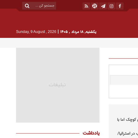
|
یکشنبه, ۱۸ مرداد , ۱۴۰۵
Sunday, 9 August , 2026
کوچک اما با
یادداشت
در استرالیا/