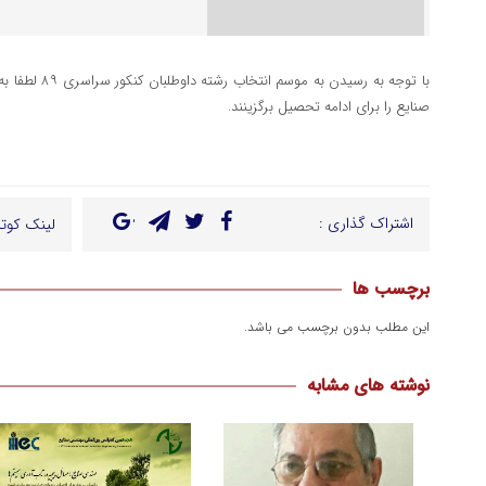
انتخاب
رشته
با توجه به رسیدن
مهندسی
صنایع را برای ادامه تحصیل برگزینند.
صنایع
را
توصیه
اشتراک گذاری :
لینک کوتا
کنید.
برچسب ها
این مطلب بدون برچسب می باشد.
نوشته های مشابه