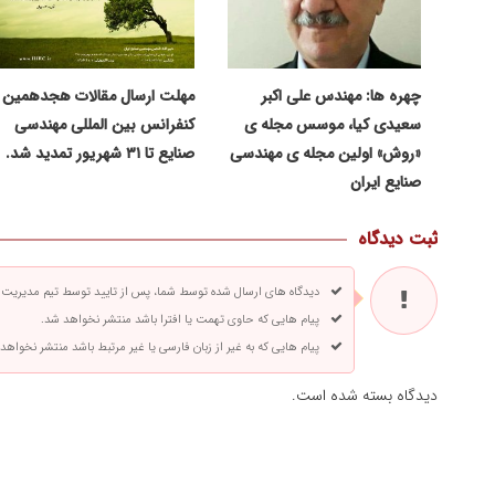
چهره ها: مهندس علی اکبر
مهلت ارسال مقالات هجدهمین
سعیدی کیا، موسس مجله ی
کنفرانس بین المللی مهندسی
«روش» اولین مجله ی مهندسی
صنایع تا ۳۱ شهریور تمدید شد.
صنایع ایران
ثبت دیدگاه
دیدگاه های ارسال شده توسط شما، پس از تایید توسط تیم مدیریت
پیام هایی که حاوی تهمت یا افترا باشد منتشر نخواهد شد.
پیام هایی که به غیر از زبان فارسی یا غیر مرتبط باشد منتشر نخواهد
دیدگاه بسته شده است.