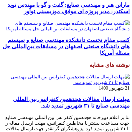
ماراتن هنر و مهندسی صنایع: گفت و گو با مهندس نوید
اسکندر: مدیر پروژه ای موفق، موزیسینی نوآور
کسب مقام نخست دانشکده مهندسی صنایع و سیستم
های دانشگاه صنعتی اصفهان در مسابقات بین‌المللی حل
مسئله آمریکا
نوشته های مشابه
21 شهریور 1400
مهلت ارسال مقالات هجدهمین کنفرانس بین المللی
مهندسی صنایع تا ۳۱ شهریور تمدید شد.
بنا بر اعلام دبیرخانه هجدهمین کنفرانس بین المللی مهندسی صنایع
جهت مساعدت بیشتر با مخاطبین کنفرانس، مهلت ارسال مقاله را
تا ۳۱ شهریور تمدید کرد. پژوهشگران گرانقدر جهت ارسال مقالات