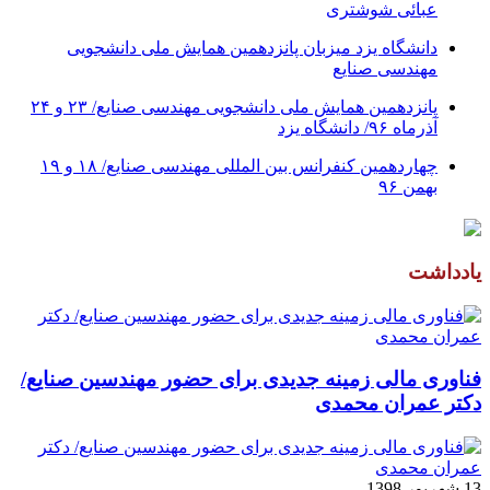
عبائی شوشتری
دانشگاه یزد میزبان پانزدهمین همایش ملی دانشجویی
مهندسی صنایع
پانزدهمین همایش ملی دانشجویی مهندسی صنایع/ ۲۳ و ۲۴
آذرماه ۹۶/ دانشگاه یزد
چهاردهمین کنفرانس بین المللی مهندسی صنایع/ ۱۸ و ۱۹
بهمن ۹۶
یادداشت
فناوری مالی زمینه جدیدی برای حضور مهندسین صنایع/
دکتر عمران محمدی
13 شهریور 1398