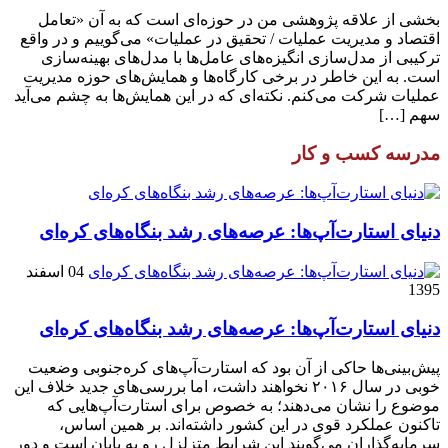
بخشی از علاقه پژوهشی من در حوزه‌ای است که به آن «تعامل
اقتصاد و مدیریت عملیات / تحقیق در عملیات» می‌گوییم و در واقع
ترکیبی از مدل‌سازی انگیزه‌های عامل‌ها با مدل‌های بهینه‌سازی
است. به این خاطر در برخی کارگاه‌ها و همایش‌های حوزه مدیریت
عملیات شرکت می‌کنم. نکته‌ای که در این همایش‌ها به چشم می‌آید
سهم […]
مدرسه کسب و کار
دنیای استارت‌آپ‌ها: عرصه‌های رشد بنگاه‌های کره‌ای‌
04 اسفند
1395
دنیای استارت‌آپ‌ها: عرصه‌های رشد بنگاه‌های کره‌ای‌
پیش‌بینی‌ها حاکی از آن بود که استارت‌آپ‌های کره‌جنوبی وضعیت
خوبی در سال ۲۰۱۶ نخواهند داشت، اما بررسی‌های جدید خلاف این
موضوع را نشان می‌دهند؛ به خصوص برای استارت‌آپ‌هایی که
تاکنون عملکرد قوی در این کشور داشته‌اند. بر همین اساس،
سرمایه‌گذاران می‌گویند این شرایط متزلزل رو به پایان است و دور