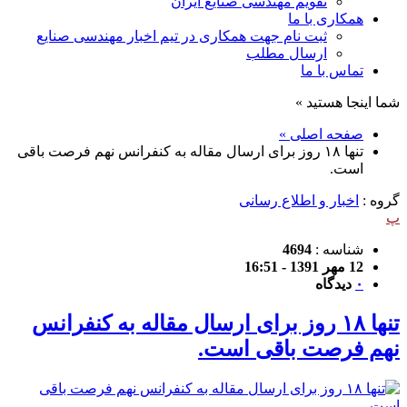
تقویم مهندسی صنایع ایران
همکاری با ما
ثبت نام جهت همکاری در تیم اخبار مهندسی صنایع
ارسال مطلب
تماس با ما
شما اینجا هستید »
صفحه اصلی »
تنها ۱۸ روز برای ارسال مقاله به کنفرانس نهم فرصت باقی
است.
گروه :
اخبار و اطلاع رسانی
پ
شناسه :
4694
12 مهر 1391 - 16:51
۰
دیدگاه
تنها ۱۸ روز برای ارسال مقاله به کنفرانس
نهم فرصت باقی است.