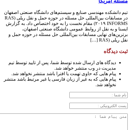
مسئله آمریکا
تیم دانشکده مهندسی صنایع و سیستم‌های دانشگاه صنعتی اصفهان
در مسابقات بین‌المللی حل مسئله در حوزه حمل و نقل ریلی (RAS
۲۰۱۹ INFORMS) مقام نخست را به خود اختصاص داد. به گزارش
ایسنا و به نقل از روابط عمومی دانشگاه صنعتی اصفهان،
برترین‌های نهایی مسابقات بین‌المللی حل مسئله در حوزه حمل و
نقل ریلی (RAS […]
ثبت دیدگاه
دیدگاه های ارسال شده توسط شما، پس از تایید توسط تیم
مدیریت در وب منتشر خواهد شد.
پیام هایی که حاوی تهمت یا افترا باشد منتشر نخواهد شد.
پیام هایی که به غیر از زبان فارسی یا غیر مرتبط باشد منتشر
نخواهد شد.