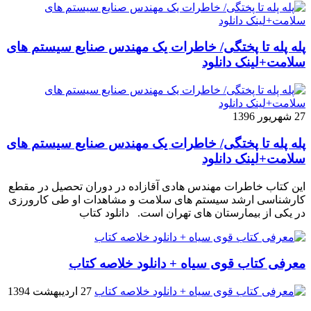
پله پله تا پختگی/ خاطرات یک مهندس صنایع سیستم های
سلامت+لینک دانلود
27 شهریور 1396
پله پله تا پختگی/ خاطرات یک مهندس صنایع سیستم های
سلامت+لینک دانلود
این کتاب خاطرات مهندس هادی آقازاده در دوران تحصیل در مقطع
کارشناسی ارشد سیستم های سلامت و مشاهدات او طی کارورزی
در یکی از بیمارستان های تهران است. دانلود کتاب
معرفی کتاب قوی سیاه + دانلود خلاصه کتاب
27 اردیبهشت 1394