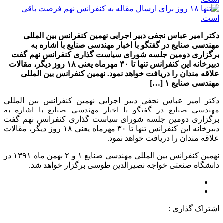
دکتر امیر عباس نجفی دبیر اجرایی نهمین کنفرانس بین المللی
مهندسی صنایع در گفتگو با اخبار مهندسی صنایع با اشاره به
برگزاری دومین جلسه شورای سیاست گذاری کنفرانس نهم گفت
دبیرخانه این کنفرانس تنها تا ۳۰ مهرماه یعنی ۱۸ روز دیگر، مقالات
علاقه مندان را دریافت خواهد نمود. نهمین کنفرانس بین المللی
مهندسی صنایع ۱ […]
دکتر امیر عباس نجفی دبیر اجرایی نهمین کنفرانس بین المللی
مهندسی صنایع در گفتگو با اخبار مهندسی صنایع با اشاره به
برگزاری دومین جلسه شورای سیاست گذاری کنفرانس نهم گفت
دبیرخانه این کنفرانس تنها تا ۳۰ مهرماه یعنی ۱۸ روز دیگر، مقالات
علاقه مندان را دریافت خواهد نمود.
نهمین کنفرانس بین المللی مهندسی صنایع ۱ و ۲ بهمن ماه ۱۳۹۱ در
دانشگاه صنعتی خواجه نصیرالدین طوسی برگزار خواهد شد.
اشتراک گذاری :