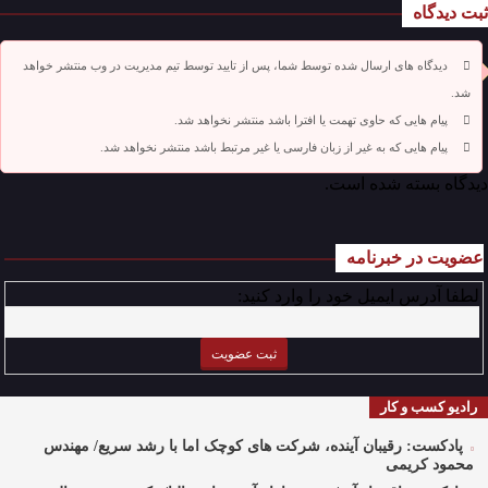
ثبت دیدگاه
دیدگاه های ارسال شده توسط شما، پس از تایید توسط تیم مدیریت در وب منتشر خواهد
شد.
پیام هایی که حاوی تهمت یا افترا باشد منتشر نخواهد شد.
پیام هایی که به غیر از زبان فارسی یا غیر مرتبط باشد منتشر نخواهد شد.
دیدگاه بسته شده است.
عضویت در خبرنامه
لطفا آدرس ایمیل خود را وارد کنید:
رادیو کسب و کار
پادکست: رقیبان آینده، شرکت های کوچک اما با رشد سریع/ مهندس
محمود کریمی