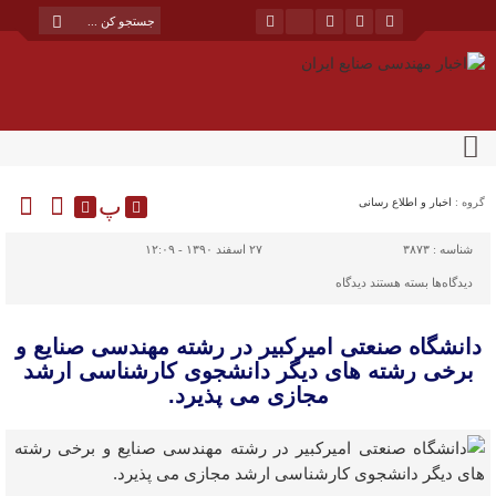
پ
گروه :
اخبار و اطلاع رسانی
شناسه :
۳۸۷۳
۲۷ اسفند ۱۳۹۰ - ۱۲:۰۹
برای
دیدگاه‌ها
بسته هستند
دیدگاه
دانشگاه
دانشگاه صنعتی امیرکبیر در رشته مهندسی صنایع و
صنعتی
برخی رشته های دیگر دانشجوی کارشناسی ارشد
امیرکبیر
مجازی می پذیرد.
در
رشته
مهندسی