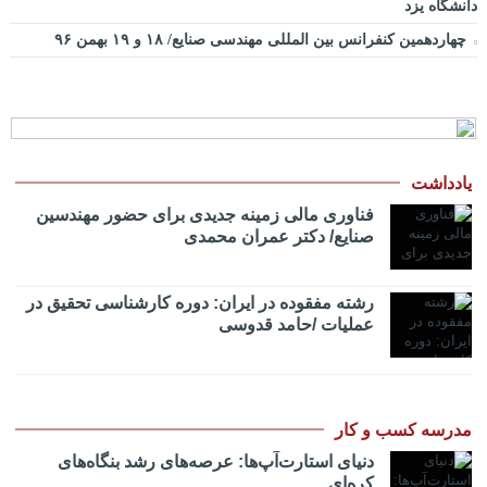
دانشگاه یزد
چهاردهمین کنفرانس بین المللی مهندسی صنایع/ ۱۸ و ۱۹ بهمن ۹۶
یادداشت
فناوری مالی زمینه جدیدی برای حضور مهندسین
صنایع/ دکتر عمران محمدی
رشته مفقوده در ایران: دوره کارشناسی تحقیق در
عملیات /حامد قدوسی
مدرسه کسب و کار
دنیای استارت‌آپ‌ها: عرصه‌های رشد بنگاه‌های
کره‌ای‌