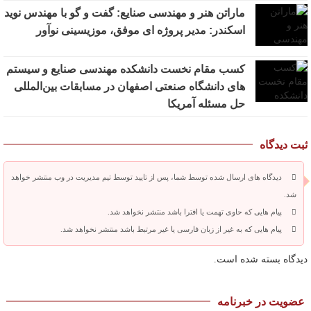
ماراتن هنر و مهندسی صنایع: گفت و گو با مهندس نوید
اسکندر: مدیر پروژه ای موفق، موزیسینی نوآور
کسب مقام نخست دانشکده مهندسی صنایع و سیستم
های دانشگاه صنعتی اصفهان در مسابقات بین‌المللی
حل مسئله آمریکا
ثبت دیدگاه
دیدگاه های ارسال شده توسط شما، پس از تایید توسط تیم مدیریت در وب منتشر خواهد
شد.
پیام هایی که حاوی تهمت یا افترا باشد منتشر نخواهد شد.
پیام هایی که به غیر از زبان فارسی یا غیر مرتبط باشد منتشر نخواهد شد.
دیدگاه بسته شده است.
عضویت در خبرنامه