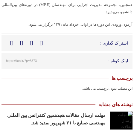
همچنین، مجموعه مدیریت اجرایی برای مهندسان (MBE) در دوره‌های بین‌المللی
دانشجو می‌پذیرد.
آزمون ورودی این دوره‌ها در اوایل خرداد ماه ۱۳۹۱ برگزار می‌شود.
اشتراک گذاری :
لینک کوتاه :
https://iien.ir/?p=3873
برچسب ها
این مطلب بدون برچسب می باشد.
نوشته های مشابه
مهلت ارسال مقالات هجدهمین کنفرانس بین المللی
مهندسی صنایع تا ۳۱ شهریور تمدید شد.