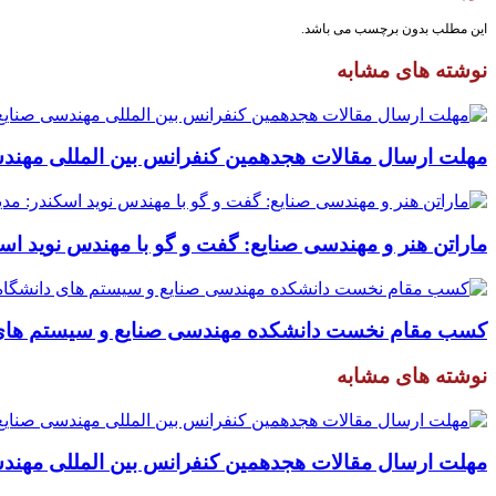
این مطلب بدون برچسب می باشد.
نوشته های مشابه
مهلت ارسال مقالات هجدهمین کنفرانس بین المللی مهندسی صنایع تا ۳۱ شه
ماراتن هنر و مهندسی صنایع: گفت و گو با مهندس نوید اس
کسب مقام نخست دانشکده مهندسی صنایع و سیستم های دا
نوشته های مشابه
مهلت ارسال مقالات هجدهمین کنفرانس بین المللی مهندسی صنایع تا ۳۱ شه