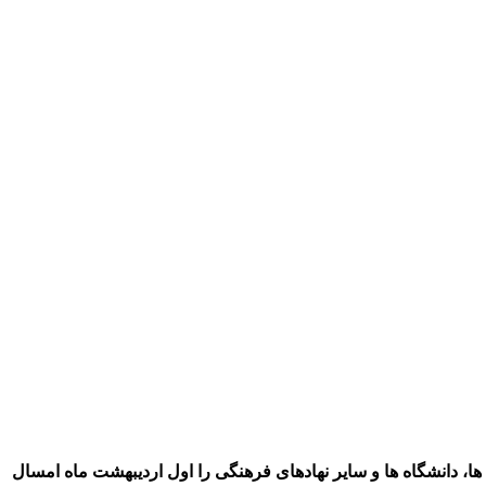
ها، دانشگاه ها و سایر نهادهای فرهنگی را اول اردیبهشت ماه امسال