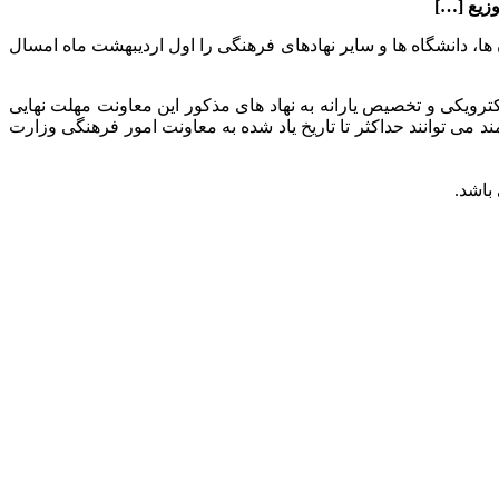
زیع […]
ها، دانشگاه ها و سایر نهادهای فرهنگی را اول اردیبهشت ماه امسال
رویکی و تخصیص یارانه به نهاد های مذکور این معاونت مهلت نهایی
د می توانند حداکثر تا تاریخ یاد شده به معاونت امور فرهنگی وزارت