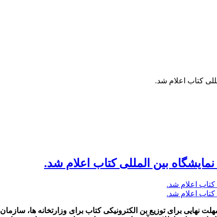
 نهایی برای توزیع بن الکترونیکی کتاب برای وزارتخانه ها، سازمان 