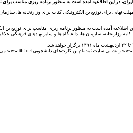
ان، در این اطلاعیه آمده است به منظور برنامه ریزی مناسب برای تو
 نهایی برای توزیع بن الکترونیکی کتاب برای وزارتخانه ها، سازمان 
طلاعیه آمده است به منظور برنامه ریزی مناسب برای توزیع بن الکت
لیه وزارتخانه، سازمان ها، دانشگاه ها و سایر نهادهای فرهنگی علاقمن