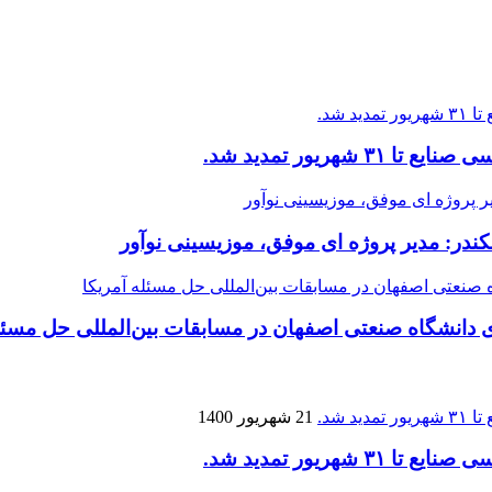
ریور تمدید شد.
کندر: مدیر پروژه ای موفق، موزیسینی نوآور
نشگاه صنعتی اصفهان در مسابقات بین‌المللی حل مسئله
21 شهریور 1400
ریور تمدید شد.