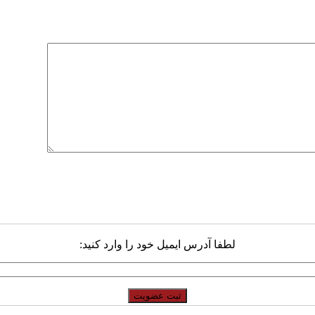
لطفا آدرس ایمیل خود را وارد کنید: