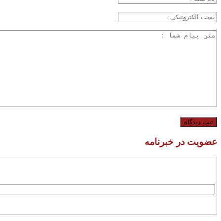
عضویت در خبرنامه