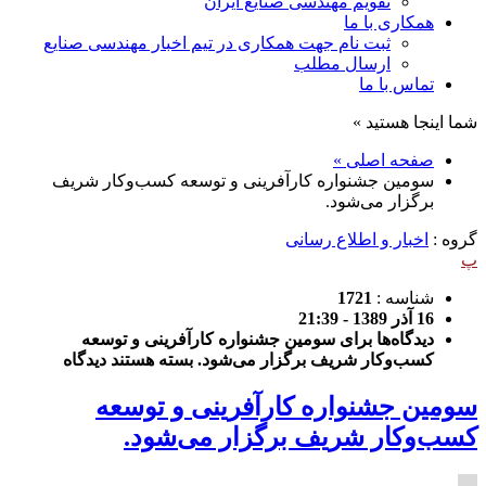
تقویم مهندسی صنایع ایران
همکاری با ما
ثبت نام جهت همکاری در تیم اخبار مهندسی صنایع
ارسال مطلب
تماس با ما
شما اینجا هستید »
صفحه اصلی »
سومین جشنواره کارآفرینی و توسعه کسب‌و‌کار شریف
برگزار می‌شود.
گروه :
اخبار و اطلاع رسانی
پ
شناسه :
1721
16 آذر 1389 - 21:39
دیدگاه‌ها
برای سومین جشنواره کارآفرینی و توسعه
کسب‌و‌کار شریف برگزار می‌شود.
بسته هستند
دیدگاه
سومین جشنواره کارآفرینی و توسعه
کسب‌و‌کار شریف برگزار می‌شود.