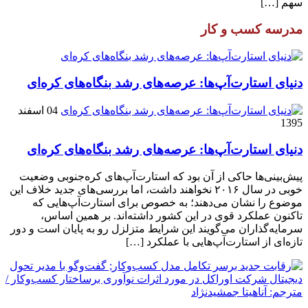
سهم […]
مدرسه کسب و کار
دنیای استارت‌آپ‌ها: عرصه‌های رشد بنگاه‌های کره‌ای‌
04 اسفند
1395
دنیای استارت‌آپ‌ها: عرصه‌های رشد بنگاه‌های کره‌ای‌
پیش‌بینی‌ها حاکی از آن بود که استارت‌آپ‌های کره‌جنوبی وضعیت
خوبی در سال ۲۰۱۶ نخواهند داشت، اما بررسی‌های جدید خلاف این
موضوع را نشان می‌دهند؛ به خصوص برای استارت‌آپ‌هایی که
تاکنون عملکرد قوی در این کشور داشته‌اند. بر همین اساس،
سرمایه‌گذاران می‌گویند این شرایط متزلزل رو به پایان است و دور
تازه‌ای از استارت‌آپ‌هایی با عملکرد […]