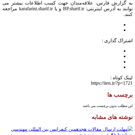
به گزارش فارس، علاقه‌مندان جهت کسب اطلاعات بیشتر می
توانند به آدرس اینترنتی: BP.sharif.ir و یا karafarini.sharif.ir مراجعه
کنند.
اشتراک گذاری :
لینک کوتاه :
https://iien.ir/?p=1721
برچسب ها
این مطلب بدون برچسب می باشد.
نوشته های مشابه