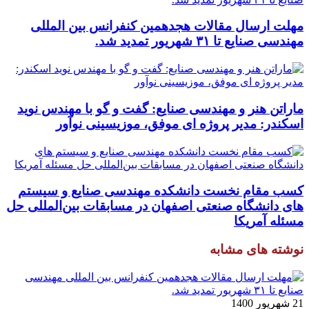
مهلت ارسال مقالات هجدهمین کنفرانس بین المللی
مهندسی صنایع تا ۳۱ شهریور تمدید شد.
ماراتن هنر و مهندسی صنایع: گفت و گو با مهندس نوید
اسکندر: مدیر پروژه ای موفق، موزیسینی نوآور
کسب مقام نخست دانشکده مهندسی صنایع و سیستم
های دانشگاه صنعتی اصفهان در مسابقات بین‌المللی حل
مسئله آمریکا
نوشته های مشابه
21 شهریور 1400