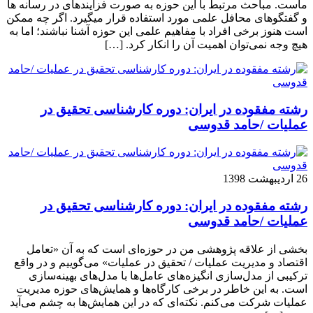
ماست. مباحث مرتبط با این حوزه به صورت فزاینده­ای در رسانه­ ها
و گفتگوهای محافل علمی مورد استفاده قرار می­گیرد. اگر چه ممکن
است هنوز برخی افراد با مفاهیم علمی این حوزه آشنا نباشند؛ اما به
هیچ وجه نمی‌توان اهمیت آن را انکار کرد. […]
رشته مفقوده در ایران: دوره کارشناسی تحقیق در
عملیات /حامد قدوسی
26 اردیبهشت 1398
رشته مفقوده در ایران: دوره کارشناسی تحقیق در
عملیات /حامد قدوسی
بخشی از علاقه پژوهشی من در حوزه‌ای است که به آن «تعامل
اقتصاد و مدیریت عملیات / تحقیق در عملیات» می‌گوییم و در واقع
ترکیبی از مدل‌سازی انگیزه‌های عامل‌ها با مدل‌های بهینه‌سازی
است. به این خاطر در برخی کارگاه‌ها و همایش‌های حوزه مدیریت
عملیات شرکت می‌کنم. نکته‌ای که در این همایش‌ها به چشم می‌آید