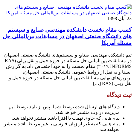
23 آبان 1398
کسب مقام نخست دانشکده مهندسی صنایع و سیستم
های دانشگاه صنعتی اصفهان در مسابقات بین‌المللی حل
مسئله آمریکا
تیم دانشکده مهندسی صنایع و سیستم‌های دانشگاه صنعتی اصفهان
در مسابقات بین‌المللی حل مسئله در حوزه حمل و نقل ریلی (RAS
۲۰۱۹ INFORMS) مقام نخست را به خود اختصاص داد. به گزارش
ایسنا و به نقل از روابط عمومی دانشگاه صنعتی اصفهان،
برترین‌های نهایی مسابقات بین‌المللی حل مسئله در حوزه حمل و
نقل ریلی (RAS […]
ثبت دیدگاه
دیدگاه های ارسال شده توسط شما، پس از تایید توسط تیم
مدیریت در وب منتشر خواهد شد.
پیام هایی که حاوی تهمت یا افترا باشد منتشر نخواهد شد.
پیام هایی که به غیر از زبان فارسی یا غیر مرتبط باشد منتشر
نخواهد شد.