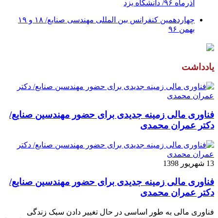
آذرماه ۹۶/ دانشگاه یزد
چهاردهمین کنفرانس بین المللی مهندسی صنایع/ ۱۸ و ۱۹
بهمن ۹۶
یادداشت
فناوری مالی زمینه جدیدی برای حضور مهندسین صنایع/
دکتر عمران محمدی
13 شهریور 1398
فناوری مالی زمینه جدیدی برای حضور مهندسین صنایع/
دکتر عمران محمدی
فناوری مالی به طور اساسی در حال تغییر دادن سبک زندگی