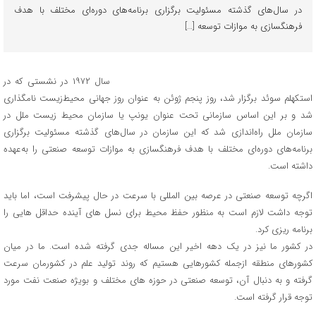
در سال‌های گذشته مسئولیت برگزاری برنامه‌های دوره‌ای مختلف با هدف
فرهنگسازی به موازات توسعه […]
سال ۱۹۷۲ در نشستی که در
استکهلم سوئد برگزار شد، روز پنجم ژوئن به عنوان روز جهانی محیط‌زیست نامگذاری
شد و بر این اساس سازمانی تحت عنوان یونپ یا سازمان محیط‌ زیست ملل در
سازمان ملل راه‌اندازی شد که این سازمان در سال‌های گذشته مسئولیت برگزاری
برنامه‌های دوره‌ای مختلف با هدف فرهنگسازی به موازات توسعه صنعتی را به‌عهده
داشته است.
اگرچه توسعه صنعتی در عرصه بین المللی با سرعت در حال پیشرفت است، اما باید
توجه داشت لازم است به منظور حفظ محیط برای نسل های آینده حداقل هایی را
برنامه ریزی کرد.
در کشور ما نیز در یک دهه اخیر این مساله جدی گرفته شده است. ما در میان
کشورهای منطقه ازجمله کشورهایی هستیم که روند تولید علم در کشورمان سرعت
گرفته و به دنبال آن، توسعه صنعتی در حوزه های مختلف و بویژه صنعت نفت مورد
توجه قرار گرفته است.