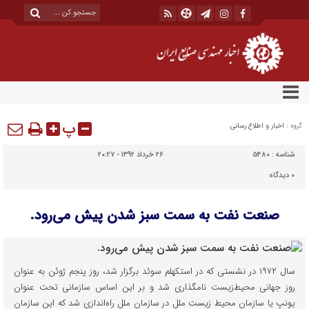
پ
گروه :
اخبار و اطلاع رسانی
شناسه :
۵۴۸۰
۲۶ خرداد ۱۳۹۲ - ۲۰:۲۷
۰
دیدگاه
صنعت نفت به سمت سبز شدن پیش می‌رود.
سال ۱۹۷۲ در نشستی که در استکهلم سوئد برگزار شد، روز پنجم ژوئن به عنوان
روز جهانی محیط‌زیست نامگذاری شد و بر این اساس سازمانی تحت عنوان
یونپ یا سازمان محیط‌ زیست ملل در سازمان ملل راه‌اندازی شد که این سازمان