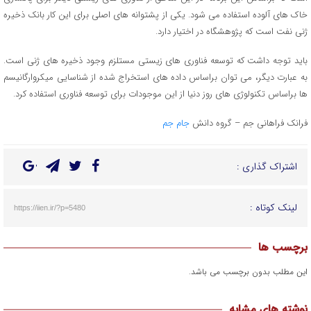
خاک های آلوده استفاده می شود. یکی از پشتوانه های اصلی برای این کار بانک ذخیره
ژنی نفت است که پژوهشگاه در اختیار دارد.
باید توجه داشت که توسعه فناوری های زیستی مستلزم وجود ذخیره های ژنی است.
به عبارت دیگر، می توان براساس داده های استخراج شده از شناسایی میکروارگانیسم
ها براساس تکنولوژی های روز دنیا از این موجودات برای توسعه فناوری استفاده کرد.
فرانک فراهانی جم – گروه دانش
جام جم
اشتراک گذاری :
لینک کوتاه :
https://iien.ir/?p=5480
برچسب ها
این مطلب بدون برچسب می باشد.
نوشته های مشابه