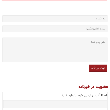
عضویت در خبرنامه
لطفا آدرس ایمیل خود را وارد کنید: