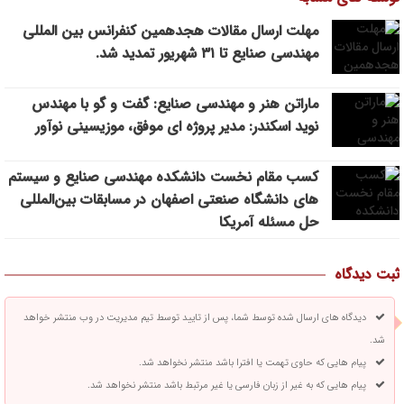
مهلت ارسال مقالات هجدهمین کنفرانس بین المللی
مهندسی صنایع تا ۳۱ شهریور تمدید شد.
ماراتن هنر و مهندسی صنایع: گفت و گو با مهندس
نوید اسکندر: مدیر پروژه ای موفق، موزیسینی نوآور
کسب مقام نخست دانشکده مهندسی صنایع و سیستم
های دانشگاه صنعتی اصفهان در مسابقات بین‌المللی
حل مسئله آمریکا
ثبت دیدگاه
دیدگاه های ارسال شده توسط شما، پس از تایید توسط تیم مدیریت در وب منتشر خواهد
شد.
پیام هایی که حاوی تهمت یا افترا باشد منتشر نخواهد شد.
پیام هایی که به غیر از زبان فارسی یا غیر مرتبط باشد منتشر نخواهد شد.