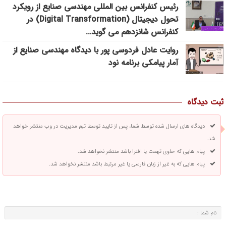
رئیس کنفرانس بین المللی مهندسی صنایع از رویکرد
تحول دیجیتال (Digital Transformation) در
کنفرانس شانزدهم می گوید…
روایت عادل فردوسی پور با دیدگاه مهندسی صنایع از
آمار پیامکی برنامه نود
ثبت دیدگاه
دیدگاه های ارسال شده توسط شما، پس از تایید توسط تیم مدیریت در وب منتشر خواهد
شد.
پیام هایی که حاوی تهمت یا افترا باشد منتشر نخواهد شد.
پیام هایی که به غیر از زبان فارسی یا غیر مرتبط باشد منتشر نخواهد شد.