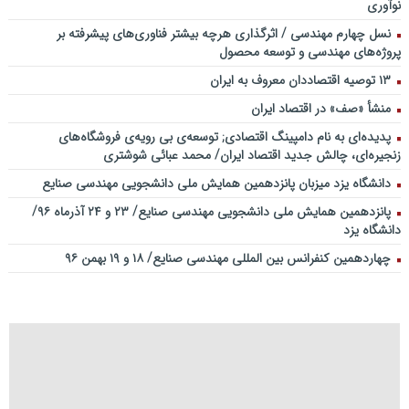
نوآوری
نسل چهارم مهندسی / اثرگذاری هرچه بیشتر فناوری‌های پیشرفته بر
پروژه‌های مهندسی و توسعه محصول
۱۳ توصیه اقتصاددان معروف به ایران
منشأ «صف» در اقتصاد ایران
پدیده‌ای به نام دامپینگ اقتصادی; توسعه‌ی بی رویه‌ی فروشگاه‌های
زنجیره‌ای، چالش جدید اقتصاد ایران/ محمد عبائی شوشتری
دانشگاه یزد میزبان پانزدهمین همایش ملی دانشجویی مهندسی صنایع
پانزدهمین همایش ملی دانشجویی مهندسی صنایع/ ۲۳ و ۲۴ آذرماه ۹۶/
دانشگاه یزد
چهاردهمین کنفرانس بین المللی مهندسی صنایع/ ۱۸ و ۱۹ بهمن ۹۶