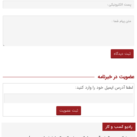
عضویت در خبرنامه
لطفا آدرس ایمیل خود را وارد کنید:
رادیو کسب و کار