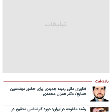
یادداشت
فناوری مالی زمینه جدیدی برای حضور مهندسین
صنایع/ دکتر عمران محمدی
رشته مفقوده در ایران: دوره کارشناسی تحقیق در