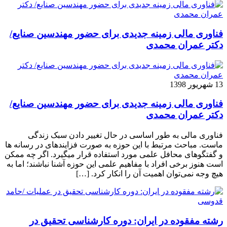
فناوری مالی زمینه جدیدی برای حضور مهندسین صنایع/
دکتر عمران محمدی
13 شهریور 1398
فناوری مالی زمینه جدیدی برای حضور مهندسین صنایع/
دکتر عمران محمدی
فناوری مالی به طور اساسی در حال تغییر دادن سبک زندگی
ماست. مباحث مرتبط با این حوزه به صورت فزاینده­ای در رسانه­ ها
و گفتگوهای محافل علمی مورد استفاده قرار می­گیرد. اگر چه ممکن
است هنوز برخی افراد با مفاهیم علمی این حوزه آشنا نباشند؛ اما به
هیچ وجه نمی‌توان اهمیت آن را انکار کرد. […]
رشته مفقوده در ایران: دوره کارشناسی تحقیق در