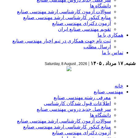
دانشگاه ها
سوالات آزمون کارشناسی ارشد مهندسی صنایع
منابع کنکور کارشناسی ارشد مهندسی صنایع
آزمون دکترای مهندسی صنایع
تقویم مهندسی صنایع ایران
همکاری با ما
ثبت نام جهت همکاری در تیم اخبار مهندسی صنایع
ارسال مطلب
تماس با ما
شنبه, ۱۷ مرداد , ۱۴۰۵
|
Saturday, 8 August , 2026
خانه
مهندسی صنایع
معرفی رشته مهندسی صنایع
اطلاعات قبول شدگان کارشناسی
سر فصل جدید دروس مهندسی صنایع
دانشگاه ها
سوالات آزمون کارشناسی ارشد مهندسی صنایع
منابع کنکور کارشناسی ارشد مهندسی صنایع
آزمون دکترای مهندسی صنایع