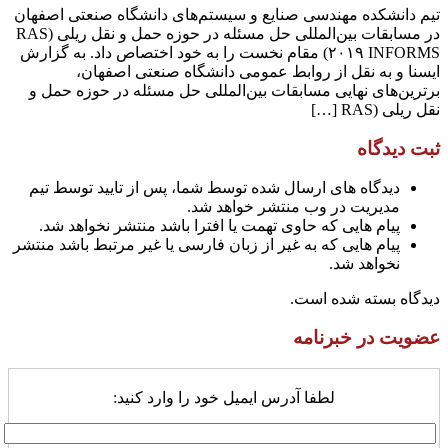
تیم دانشکده مهندسی صنایع و سیستم‌های دانشگاه صنعتی اصفهان
در مسابقات بین‌المللی حل مسئله در حوزه حمل و نقل ریلی (RAS
۲۰۱۹ INFORMS) مقام نخست را به خود اختصاص داد. به گزارش
ایسنا و به نقل از روابط عمومی دانشگاه صنعتی اصفهان،
برترین‌های نهایی مسابقات بین‌المللی حل مسئله در حوزه حمل و
نقل ریلی (RAS […]
ثبت دیدگاه
دیدگاه های ارسال شده توسط شما، پس از تایید توسط تیم
مدیریت در وب منتشر خواهد شد.
پیام هایی که حاوی تهمت یا افترا باشد منتشر نخواهد شد.
پیام هایی که به غیر از زبان فارسی یا غیر مرتبط باشد منتشر
نخواهد شد.
دیدگاه بسته شده است.
عضویت در خبرنامه
لطفا آدرس ایمیل خود را وارد کنید: