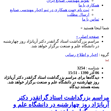
تقویم مهندسی صنایع ایران
همکاری با ما
ثبت نام جهت همکاری در تیم اخبار مهندسی صنایع
ارسال مطلب
تماس با ما
شما اینجا هستید »
صفحه اصلی »
مراسم بزرگداشت استاد گرانقدر دکتر آریانژاد روز چهارشنبه
در دانشگاه علم و صنعت برگزار خواهد شد.
گروه :
اخبار و اطلاع رسانی
پ
شناسه :
3254
06 آذر 1390 - 15:51
دیدگاه‌ها
برای مراسم بزرگداشت استاد گرانقدر دکتر آریانژاد
روز چهارشنبه در دانشگاه علم و صنعت برگزار خواهد شد.
بسته هستند
دیدگاه
مراسم بزرگداشت استاد گرانقدر دکتر
آریانژاد روز چهارشنبه در دانشگاه علم و