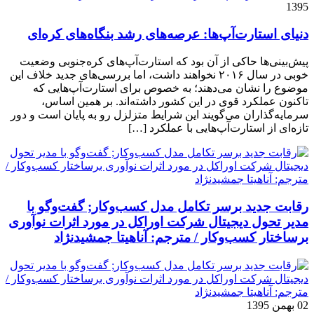
1395
دنیای استارت‌آپ‌ها: عرصه‌های رشد بنگاه‌های کره‌ای‌
پیش‌بینی‌ها حاکی از آن بود که استارت‌آپ‌های کره‌جنوبی وضعیت
خوبی در سال ۲۰۱۶ نخواهند داشت، اما بررسی‌های جدید خلاف این
موضوع را نشان می‌دهند؛ به خصوص برای استارت‌آپ‌هایی که
تاکنون عملکرد قوی در این کشور داشته‌اند. بر همین اساس،
سرمایه‌گذاران می‌گویند این شرایط متزلزل رو به پایان است و دور
تازه‌ای از استارت‌آپ‌هایی با عملکرد […]
رقابت جدید برسر تکامل مدل کسب‌و‌کار; گفت‌وگو با
مدیر تحول دیجیتال شرکت اوراکل در مورد اثرات نوآوری
برساختار کسب‌وکار / مترجم: آناهیتا جمشیدنژاد
02 بهمن 1395