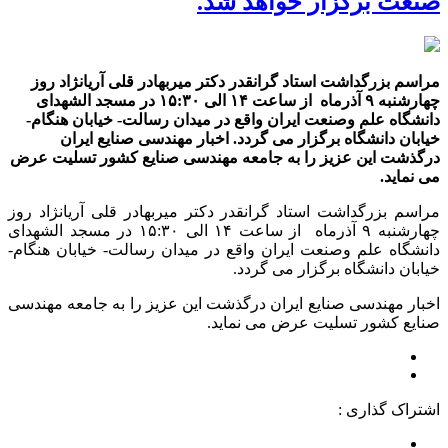
صنعت برگزار خواهد شد.
مراسم بزرگداشت استاد گرانقدر دکتر میربهادر قلی آریانژاد روز
چهارشنبه ۹ آذرماه از ساعت ۱۴ الی ۱۵:۳۰ در مسجد الشهدای
دانشگاه علم وصنعت ایران واقع در میدان رسالت- خیابان هنگام-
خیابان دانشگاه برگزار می گردد. اخبار مهندسی صنایع ایران
درگذشت این عزیز را به جامعه مهندسی صنایع کشور تسلیت عرض
می نماید.
مراسم بزرگداشت استاد گرانقدر دکتر میربهادر قلی آریانژاد روز
چهارشنبه ۹ آذرماه از ساعت ۱۴ الی ۱۵:۳۰ در مسجد الشهدای
دانشگاه علم وصنعت ایران واقع در میدان رسالت- خیابان هنگام-
خیابان دانشگاه برگزار می گردد.
اخبار مهندسی صنایع ایران درگذشت این عزیز را به جامعه مهندسی
صنایع کشور تسلیت عرض می نماید.
اشتراک گذاری :