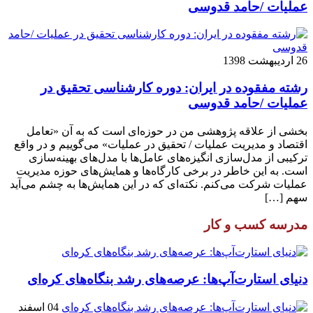
عملیات /حامد قدوسی
26 اردیبهشت 1398
رشته مفقوده در ایران: دوره کارشناسی تحقیق در
عملیات /حامد قدوسی
بخشی از علاقه پژوهشی من در حوزه‌ای است که به آن «تعامل
اقتصاد و مدیریت عملیات / تحقیق در عملیات» می‌گوییم و در واقع
ترکیبی از مدل‌سازی انگیزه‌های عامل‌ها با مدل‌های بهینه‌سازی
است. به این خاطر در برخی کارگاه‌ها و همایش‌های حوزه مدیریت
عملیات شرکت می‌کنم. نکته‌ای که در این همایش‌ها به چشم می‌آید
سهم […]
مدرسه کسب و کار
دنیای استارت‌آپ‌ها: عرصه‌های رشد بنگاه‌های کره‌ای‌
04 اسفند