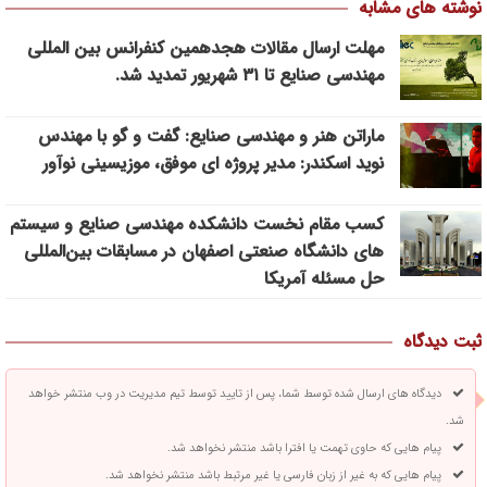
نوشته های مشابه
مهلت ارسال مقالات هجدهمین کنفرانس بین المللی
مهندسی صنایع تا ۳۱ شهریور تمدید شد.
ماراتن هنر و مهندسی صنایع: گفت و گو با مهندس
نوید اسکندر: مدیر پروژه ای موفق، موزیسینی نوآور
کسب مقام نخست دانشکده مهندسی صنایع و سیستم
های دانشگاه صنعتی اصفهان در مسابقات بین‌المللی
حل مسئله آمریکا
ثبت دیدگاه
دیدگاه های ارسال شده توسط شما، پس از تایید توسط تیم مدیریت در وب منتشر خواهد
شد.
پیام هایی که حاوی تهمت یا افترا باشد منتشر نخواهد شد.
پیام هایی که به غیر از زبان فارسی یا غیر مرتبط باشد منتشر نخواهد شد.