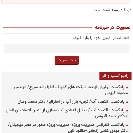
دیدگاه بسته شده است.
عضویت در خبرنامه
لطفا آدرس ایمیل خود را وارد کنید:
رادیو کسب و کار
پادکست: رقیبان آینده، شرکت های کوچک اما با رشد سریع/ مهندس
محمود کریمی
پادکست: اقتصاد آب/ تجربه بازار آب در استرالیا/ دکتر محمد وصال
پادکست: اقتصاد آب / تحلیل انتقادی آب مجازی از منظر اقتصاد بین الملل
/ دکتر حامد قدوسی
پادکست کنفرانس مدیریت پروژه: مدیریت پروژه محور در عصر دیجیتال/
دکتر مهدی شامی زنجانی+دانلود فایل