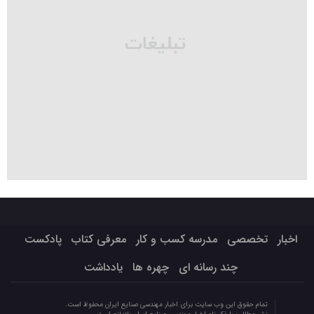
اخبار
تخصصی
مدرسه کسب و کار
معرفی کتاب
پادکست
چند رسانه ای
چهره ها
یادداشت
تمام حقوق این وب سایت برای اخبار مهندسی صنایع ایران محفوظ است.