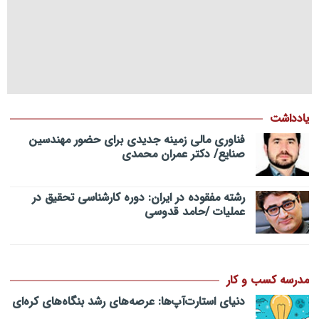
یادداشت
فناوری مالی زمینه جدیدی برای حضور مهندسین
صنایع/ دکتر عمران محمدی
رشته مفقوده در ایران: دوره کارشناسی تحقیق در
عملیات /حامد قدوسی
مدرسه کسب و کار
دنیای استارت‌آپ‌ها: عرصه‌های رشد بنگاه‌های کره‌ای‌