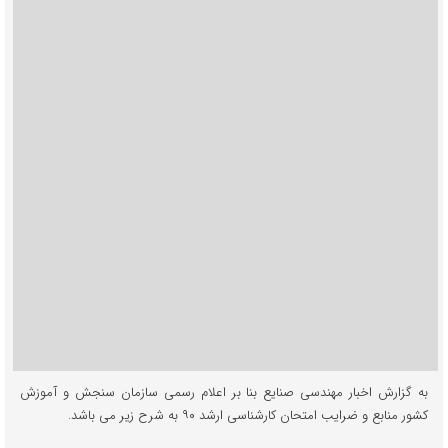
کارشناسی
ارشد
مهندسی
صنایع
تغییر
کرد.
به گزارش اخبار مهندسی صنایع بنا بر اعلام رسمی سازمان سنجش و آموزش
کشور منابع و ضرایب امتحان کارشناسی ارشد ۹۰ به شرح زیر می باشد.