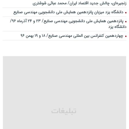
زنجیره‌ای، چالش جدید اقتصاد ایران/ محمد عبائی شوشتری
دانشگاه یزد میزبان پانزدهمین همایش ملی دانشجویی مهندسی صنایع
پانزدهمین همایش ملی دانشجویی مهندسی صنایع/ ۲۳ و ۲۴ آذرماه ۹۶/
دانشگاه یزد
چهاردهمین کنفرانس بین المللی مهندسی صنایع/ ۱۸ و ۱۹ بهمن ۹۶