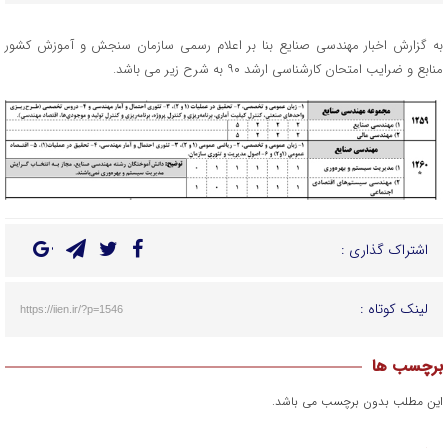
به گزارش اخبار مهندسی صنایع بنا بر اعلام رسمی سازمان سنجش و آموزش کشور
منابع و ضرایب امتحان کارشناسی ارشد ۹۰ به شرح زیر می باشد.
اشتراک گذاری :
لینک کوتاه :
https://iien.ir/?p=1546
برچسب ها
این مطلب بدون برچسب می باشد.