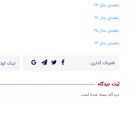
راهنمای سال ۹۳
راهنمای سال ۹۴
راهنمای سال ۹۵
راهنمای سال ۹۶
اشتراک گذاری :
لینک کوتا
ثبت دیدگاه
دیدگاه بسته شده است.