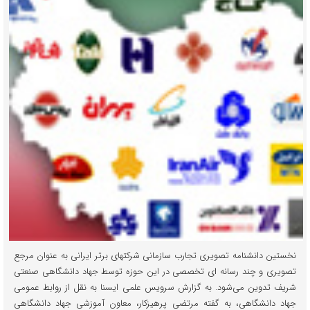
نخستین دانشنامه تصویری تجارب سازمانی شرکتهای برتر ایرانی به عنوان مرجع
تصویری و چند رسانه ای تخصصی در این حوزه توسط جهاد دانشگاهی صنعتی
شریف تدوین می‌شود. به گزارش سرویس علمی ایسنا به نقل از روابط عمومی
جهاد دانشگاهی، به گفته مرتضی پرهیزکار، معاون آموزشی جهاد دانشگاهی