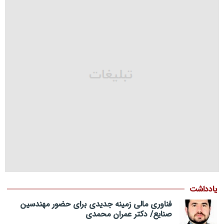
یادداشت
فناوری مالی زمینه جدیدی برای حضور مهندسین
صنایع/ دکتر عمران محمدی