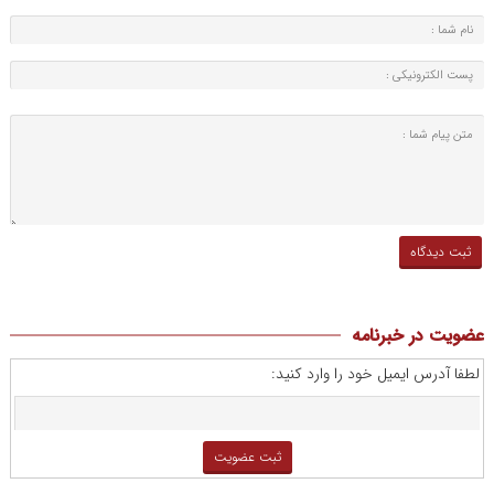
عضویت در خبرنامه
لطفا آدرس ایمیل خود را وارد کنید: