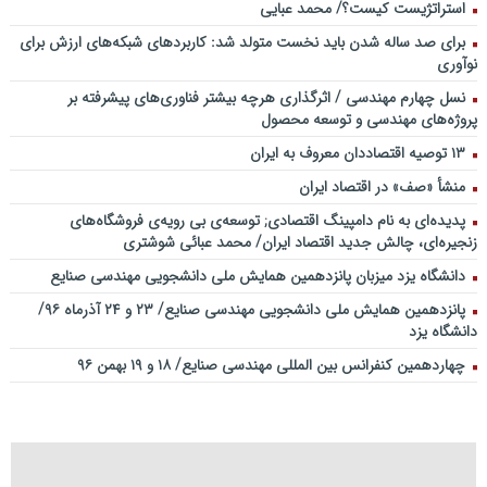
استراتژیست کیست؟‬/ محمد عبایی
برای صد ساله شدن باید نخست متولد شد: کاربردهای شبکه‌های ارزش برای
نوآوری
نسل چهارم مهندسی / اثرگذاری هرچه بیشتر فناوری‌های پیشرفته بر
پروژه‌های مهندسی و توسعه محصول
۱۳ توصیه اقتصاددان معروف به ایران
منشأ «صف» در اقتصاد ایران
پدیده‌ای به نام دامپینگ اقتصادی; توسعه‌ی بی رویه‌ی فروشگاه‌های
زنجیره‌ای، چالش جدید اقتصاد ایران/ محمد عبائی شوشتری
دانشگاه یزد میزبان پانزدهمین همایش ملی دانشجویی مهندسی صنایع
پانزدهمین همایش ملی دانشجویی مهندسی صنایع/ ۲۳ و ۲۴ آذرماه ۹۶/
دانشگاه یزد
چهاردهمین کنفرانس بین المللی مهندسی صنایع/ ۱۸ و ۱۹ بهمن ۹۶