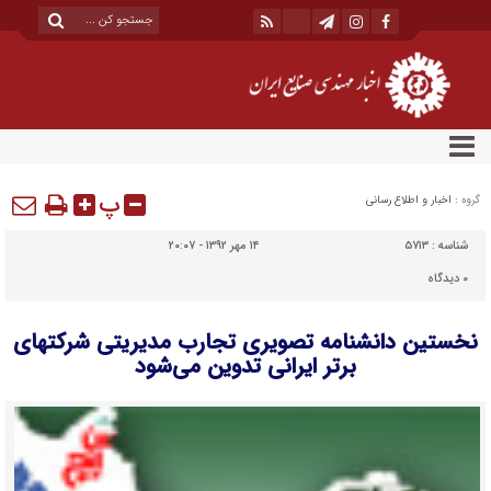
پ
گروه :
اخبار و اطلاع رسانی
شناسه :
۵۷۱۳
۱۴ مهر ۱۳۹۲ - ۲۰:۰۷
۰
دیدگاه
نخستین دانشنامه تصویری تجارب مدیریتی شرکتهای
برتر ایرانی تدوین می‌شود