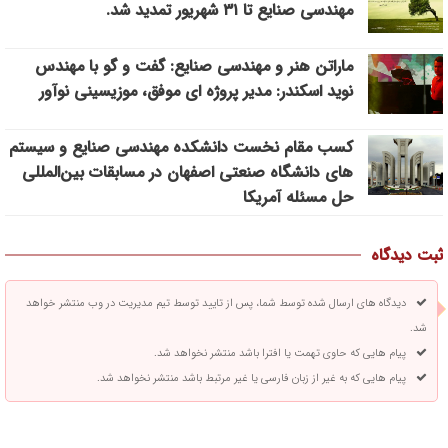
مهندسی صنایع تا ۳۱ شهریور تمدید شد.
ماراتن هنر و مهندسی صنایع: گفت و گو با مهندس
نوید اسکندر: مدیر پروژه ای موفق، موزیسینی نوآور
کسب مقام نخست دانشکده مهندسی صنایع و سیستم
های دانشگاه صنعتی اصفهان در مسابقات بین‌المللی
حل مسئله آمریکا
ثبت دیدگاه
دیدگاه های ارسال شده توسط شما، پس از تایید توسط تیم مدیریت در وب منتشر خواهد
شد.
پیام هایی که حاوی تهمت یا افترا باشد منتشر نخواهد شد.
پیام هایی که به غیر از زبان فارسی یا غیر مرتبط باشد منتشر نخواهد شد.