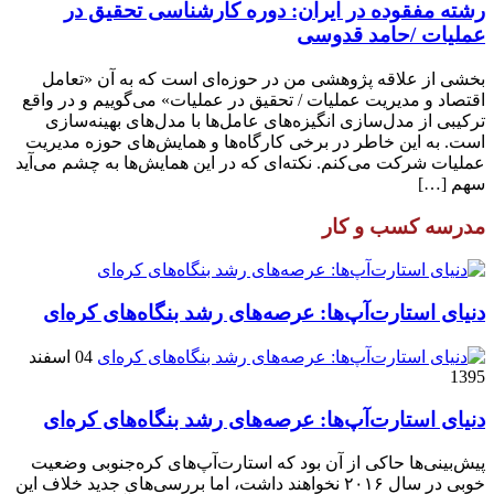
رشته مفقوده در ایران: دوره کارشناسی تحقیق در
عملیات /حامد قدوسی
بخشی از علاقه پژوهشی من در حوزه‌ای است که به آن «تعامل
اقتصاد و مدیریت عملیات / تحقیق در عملیات» می‌گوییم و در واقع
ترکیبی از مدل‌سازی انگیزه‌های عامل‌ها با مدل‌های بهینه‌سازی
است. به این خاطر در برخی کارگاه‌ها و همایش‌های حوزه مدیریت
عملیات شرکت می‌کنم. نکته‌ای که در این همایش‌ها به چشم می‌آید
سهم […]
مدرسه کسب و کار
دنیای استارت‌آپ‌ها: عرصه‌های رشد بنگاه‌های کره‌ای‌
04 اسفند
1395
دنیای استارت‌آپ‌ها: عرصه‌های رشد بنگاه‌های کره‌ای‌
پیش‌بینی‌ها حاکی از آن بود که استارت‌آپ‌های کره‌جنوبی وضعیت
خوبی در سال ۲۰۱۶ نخواهند داشت، اما بررسی‌های جدید خلاف این