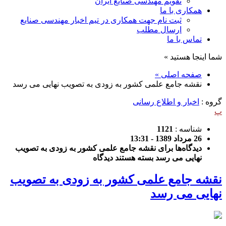
تقویم مهندسی صنایع ایران
همکاری با ما
ثبت نام جهت همکاری در تیم اخبار مهندسی صنایع
ارسال مطلب
تماس با ما
شما اینجا هستید »
صفحه اصلی »
نقشه جامع علمی کشور به زودی به تصویب نهایی می رسد
گروه :
اخبار و اطلاع رسانی
پ
شناسه :
1121
26 مرداد 1389 - 13:31
دیدگاه‌ها
برای نقشه جامع علمی کشور به زودی به تصویب
نهایی می رسد
بسته هستند
دیدگاه
نقشه جامع علمی کشور به زودی به تصویب
نهایی می رسد