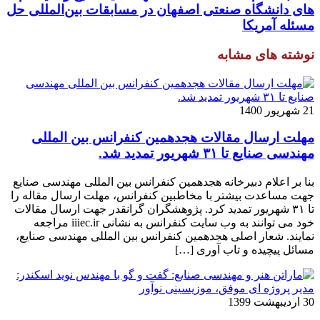
های دانشگاه صنعتی اصفهان در مسابقات بین‌المللی حل
مسئله آمریکا
نوشته های مشابه
21 شهریور 1400
مهلت ارسال مقالات هجدهمین کنفرانس بین المللی
مهندسی صنایع تا ۳۱ شهریور تمدید شد.
بنا بر اعلام دبیرخانه هجدهمین کنفرانس بین المللی مهندسی صنایع
جهت مساعدت بیشتر با مخاطبین کنفرانس، مهلت ارسال مقاله را
تا ۳۱ شهریور تمدید کرد. پژوهشگران گرانقدر جهت ارسال مقالات
خود می توانند به وب سایت کنفرانس به نشانی iiiec.ir مراجعه
نمایند. شعار اصلی هجدهمین کنفرانس بین المللی مهندسی صنایع،
مسائل پیچیده و تاب آوری […]
30 اردیبهشت 1399