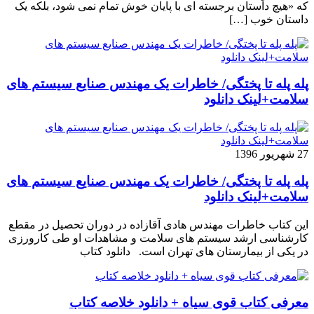
که «هیچ داستان برجسته ای با پایان خوش تمام نمی شود، بلکه یک
داستان خوب […]
پله پله تا پختگی/ خاطرات یک مهندس صنایع سیستم های
سلامت+لینک دانلود
27 شهریور 1396
پله پله تا پختگی/ خاطرات یک مهندس صنایع سیستم های
سلامت+لینک دانلود
این کتاب خاطرات مهندس هادی آقازاده در دوران تحصیل در مقطع
کارشناسی ارشد سیستم های سلامت و مشاهدات او طی کارورزی
در یکی از بیمارستان های تهران است. دانلود کتاب
معرفی کتاب قوی سیاه + دانلود خلاصه کتاب