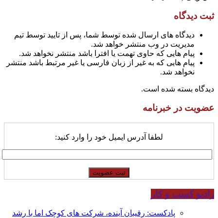
ثبت دیدگاه
دیدگاه های ارسال شده توسط شما، پس از تایید توسط تیم
مدیریت در وب منتشر خواهد شد.
پیام هایی که حاوی تهمت یا افترا باشد منتشر نخواهد شد.
پیام هایی که به غیر از زبان فارسی یا غیر مرتبط باشد منتشر
نخواهد شد.
دیدگاه بسته شده است.
عضویت در خبرنامه
لطفا آدرس ایمیل خود را وارد کنید:
رادیو کسب و کار
پادکست: رقیبان آینده، شرکت های کوچک اما با رشد