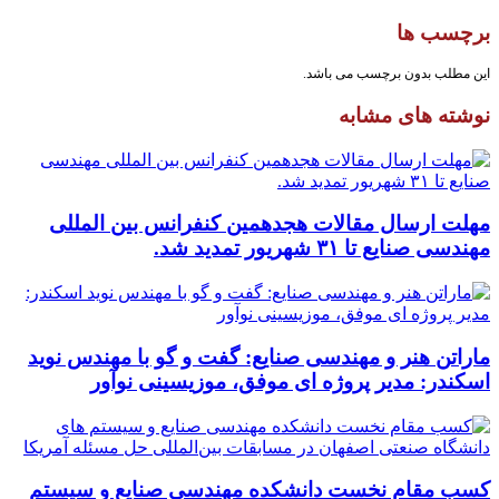
برچسب ها
این مطلب بدون برچسب می باشد.
نوشته های مشابه
مهلت ارسال مقالات هجدهمین کنفرانس بین المللی
مهندسی صنایع تا ۳۱ شهریور تمدید شد.
ماراتن هنر و مهندسی صنایع: گفت و گو با مهندس نوید
اسکندر: مدیر پروژه ای موفق، موزیسینی نوآور
کسب مقام نخست دانشکده مهندسی صنایع و سیستم