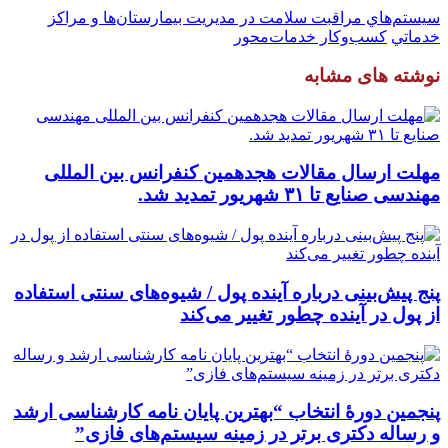
سيستم‌هاي مراقبت سلامت در مديريت بيمارستان‌ها و مراكز
خدماتي
کسب‌وکار خدمات‌محور
نوشته های مشابه
مهلت ارسال مقالات هجدهمین کنفرانس بین المللی
مهندسی صنایع تا ۳۱ شهریور تمدید شد.
پنج پیش‌بینی درباره آینده پول / شیوه‌های سنتی استفاده
از پول در آینده چطور تغییر می‌کند
پنجمین دورۀ انتخاب “بهترین پایان ­نامه کارشناسی­ ارشد
و رساله دکتری برتر در زمینه سیستم‌های فازی”