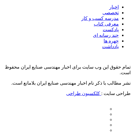
اخبار
تخصصی
مدرسه کسب و کار
معرفی کتاب
پادکست
چند رسانه ای
چهره ها
یادداشت
تمام حقوق این وب سایت برای اخبار مهندسی صنایع ایران محفوظ
است.
نشر مطالب با ذکر نام اخبار مهندسی صنایع ایران بلامانع است.
طراحی سایت :
کلکسیون طراحی