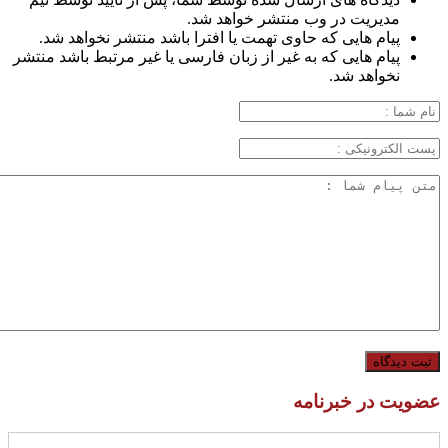
مدیریت در وب منتشر خواهد شد.
پیام هایی که حاوی تهمت یا افترا باشد منتشر نخواهد شد.
پیام هایی که به غیر از زبان فارسی یا غیر مرتبط باشد منتشر
نخواهد شد.
عضویت در خبرنامه