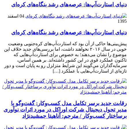
دنیای استارت‌آپ‌ها: عرصه‌های رشد بنگاه‌های کره‌ای‌
04 اسفند
1395
دنیای استارت‌آپ‌ها: عرصه‌های رشد بنگاه‌های کره‌ای‌
پیش‌بینی‌ها حاکی از آن بود که استارت‌آپ‌های کره‌جنوبی وضعیت
خوبی در سال ۲۰۱۶ نخواهند داشت، اما بررسی‌های جدید خلاف این
موضوع را نشان می‌دهند؛ به خصوص برای استارت‌آپ‌هایی که
تاکنون عملکرد قوی در این کشور داشته‌اند. بر همین اساس،
سرمایه‌گذاران می‌گویند این شرایط متزلزل رو به پایان است و دور
تازه‌ای از استارت‌آپ‌هایی با عملکرد […]
رقابت جدید برسر تکامل مدل کسب‌و‌کار; گفت‌وگو با
مدیر تحول دیجیتال شرکت اوراکل در مورد اثرات نوآوری
برساختار کسب‌وکار / مترجم: آناهیتا جمشیدنژاد