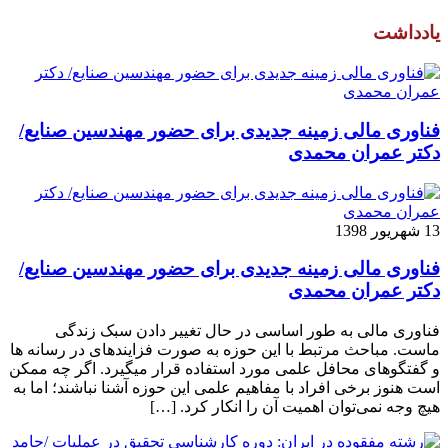
یادداشت
فناوری مالی زمینه جدیدی برای حضور مهندسین صنایع/
دکتر عمران محمدی
13 شهریور 1398
فناوری مالی زمینه جدیدی برای حضور مهندسین صنایع/
دکتر عمران محمدی
فناوری مالی به طور اساسی در حال تغییر دادن سبک زندگی
ماست. مباحث مرتبط با این حوزه به صورت فزاینده­ای در رسانه­ ها
و گفتگوهای محافل علمی مورد استفاده قرار می­گیرد. اگر چه ممکن
است هنوز برخی افراد با مفاهیم علمی این حوزه آشنا نباشند؛ اما به
هیچ وجه نمی‌توان اهمیت آن را انکار کرد. […]