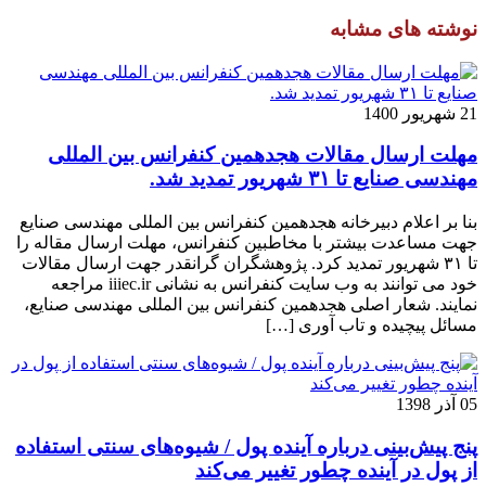
نوشته های مشابه
21 شهریور 1400
مهلت ارسال مقالات هجدهمین کنفرانس بین المللی
مهندسی صنایع تا ۳۱ شهریور تمدید شد.
بنا بر اعلام دبیرخانه هجدهمین کنفرانس بین المللی مهندسی صنایع
جهت مساعدت بیشتر با مخاطبین کنفرانس، مهلت ارسال مقاله را
تا ۳۱ شهریور تمدید کرد. پژوهشگران گرانقدر جهت ارسال مقالات
خود می توانند به وب سایت کنفرانس به نشانی iiiec.ir مراجعه
نمایند. شعار اصلی هجدهمین کنفرانس بین المللی مهندسی صنایع،
مسائل پیچیده و تاب آوری […]
05 آذر 1398
پنج پیش‌بینی درباره آینده پول / شیوه‌های سنتی استفاده
از پول در آینده چطور تغییر می‌کند