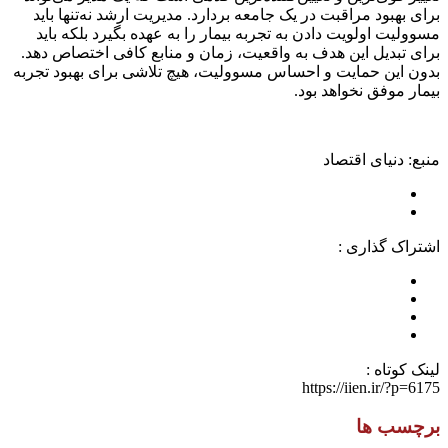
برای بهبود مراقبت در یک جامعه بردارد. مدیریت ارشد نه‌تنها باید
مسوولیت اولویت دادن به تجربه بیمار را به عهده بگیرد بلکه باید
برای تبدیل این هدف به واقعیت، زمان و منابع کافی اختصاص دهد.
بدون این حمایت و احساس مسوولیت، هیچ تلاشی برای بهبود تجربه
بیمار موفق نخواهد بود.
منبع: دنیای اقتصاد
اشتراک گذاری :
لینک کوتاه :
https://iien.ir/?p=6175
برچسب ها