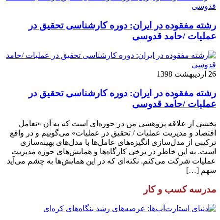
رشته مفقوده در ایران: دوره کارشناسی تحقیق در
عملیات /حامد قدوسی
26 اردیبهشت 1398
رشته مفقوده در ایران: دوره کارشناسی تحقیق در
عملیات /حامد قدوسی
بخشی از علاقه پژوهشی من در حوزه‌ای است که به آن «تعامل
اقتصاد و مدیریت عملیات / تحقیق در عملیات» می‌گوییم و در واقع
ترکیبی از مدل‌سازی انگیزه‌های عامل‌ها با مدل‌های بهینه‌سازی
است. به این خاطر در برخی کارگاه‌ها و همایش‌های حوزه مدیریت
عملیات شرکت می‌کنم. نکته‌ای که در این همایش‌ها به چشم می‌آید
سهم […]
مدرسه کسب و کار