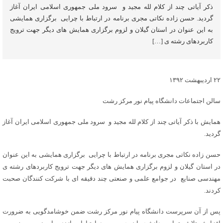
ذکر آیاتی چند از کلام لله مجید و سرود ملی جمهوری اسلامی ایران آغاز
گردید. حسن زاده نکاتی مجری برنامه در ارتباط با چرایی برگزاری همایشی
به این عنوان در استان گیلان و لزوم برگزاری همایش های دیگر جهت ترویج
کاربردهای رشته ی […]
۲۲ اردیبهشت ۱۳۹۲
سالن اجتماعات دانشگاه پیام نور مرکز رشت
همایش با ذکر آیاتی چند از کلام لله مجید و سرود ملی جمهوری اسلامی ایران آغاز
گردید.
حسن زاده نکاتی مجری برنامه در ارتباط با چرایی برگزاری همایشی به این عنوان
در استان گیلان و لزوم برگزاری همایش های دیگر جهت ترویج کاربردهای رشته ی
مهندسی صنایع در جوامع علمی و صنعتی چند دقیقه ای با شرکت کنندگان صحبت
کردند.
پس از آن سرپرست دانشگاه پیام نور مرکز رشت ضمن خوشامدگویی به ضرورت