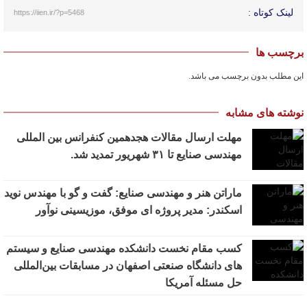
لینک کوتاه :
https://iien.ir/?p=5468
برچسب ها
این مطلب بدون برچسب می باشد.
نوشته های مشابه
مهلت ارسال مقالات هجدهمین کنفرانس بین المللی
مهندسی صنایع تا ۳۱ شهریور تمدید شد.
ماراتن هنر و مهندسی صنایع: گفت و گو با مهندس نوید
اسکندر: مدیر پروژه ای موفق، موزیسینی نوآور
کسب مقام نخست دانشکده مهندسی صنایع و سیستم
های دانشگاه صنعتی اصفهان در مسابقات بین‌المللی
حل مسئله آمریکا