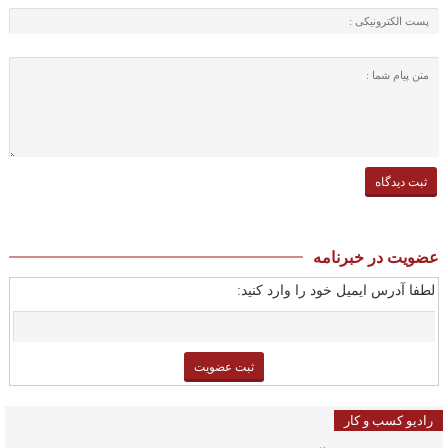
عضویت در خبرنامه
لطفا آدرس ایمیل خود را وارد کنید:
رادیو کسب و کار