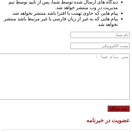
دیدگاه های ارسال شده توسط شما، پس از تایید توسط تیم
مدیریت در وب منتشر خواهد شد.
پیام هایی که حاوی تهمت یا افترا باشد منتشر نخواهد شد.
پیام هایی که به غیر از زبان فارسی یا غیر مرتبط باشد منتشر
نخواهد شد.
عضویت در خبرنامه