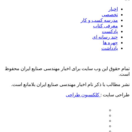
اخبار
تخصصی
مدرسه کسب و کار
معرفی کتاب
پادکست
چند رسانه ای
چهره ها
یادداشت
تمام حقوق این وب سایت برای اخبار مهندسی صنایع ایران محفوظ
است.
نشر مطالب با ذکر نام اخبار مهندسی صنایع ایران بلامانع است.
طراحی سایت :
کلکسیون طراحی