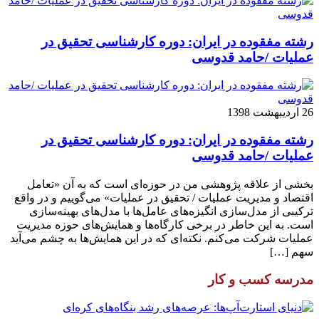
رشته مفقوده در ایران: دوره کارشناسی تحقیق در
عملیات /حامد قدوسی
26 اردیبهشت 1398
رشته مفقوده در ایران: دوره کارشناسی تحقیق در
عملیات /حامد قدوسی
بخشی از علاقه پژوهشی من در حوزه‌ای است که به آن «تعامل
اقتصاد و مدیریت عملیات / تحقیق در عملیات» می‌گوییم و در واقع
ترکیبی از مدل‌سازی انگیزه‌های عامل‌ها با مدل‌های بهینه‌سازی
است. به این خاطر در برخی کارگاه‌ها و همایش‌های حوزه مدیریت
عملیات شرکت می‌کنم. نکته‌ای که در این همایش‌ها به چشم می‌آید
سهم […]
مدرسه کسب و کار