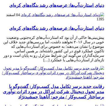
دنیای استارت‌آپ‌ها: عرصه‌های رشد بنگاه‌های کره‌ای‌
04 اسفند
1395
دنیای استارت‌آپ‌ها: عرصه‌های رشد بنگاه‌های کره‌ای‌
پیش‌بینی‌ها حاکی از آن بود که استارت‌آپ‌های کره‌جنوبی وضعیت
خوبی در سال ۲۰۱۶ نخواهند داشت، اما بررسی‌های جدید خلاف این
موضوع را نشان می‌دهند؛ به خصوص برای استارت‌آپ‌هایی که
تاکنون عملکرد قوی در این کشور داشته‌اند. بر همین اساس،
سرمایه‌گذاران می‌گویند این شرایط متزلزل رو به پایان است و دور
تازه‌ای از استارت‌آپ‌هایی با عملکرد […]
رقابت جدید برسر تکامل مدل کسب‌و‌کار; گفت‌وگو با
مدیر تحول دیجیتال شرکت اوراکل در مورد اثرات نوآوری
برساختار کسب‌وکار / مترجم: آناهیتا جمشیدنژاد