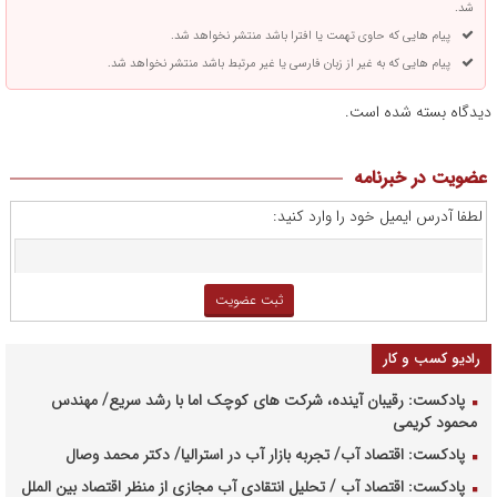
شد.
پیام هایی که حاوی تهمت یا افترا باشد منتشر نخواهد شد.
پیام هایی که به غیر از زبان فارسی یا غیر مرتبط باشد منتشر نخواهد شد.
دیدگاه بسته شده است.
عضویت در خبرنامه
لطفا آدرس ایمیل خود را وارد کنید:
رادیو کسب و کار
پادکست: رقیبان آینده، شرکت های کوچک اما با رشد سریع/ مهندس
محمود کریمی
پادکست: اقتصاد آب/ تجربه بازار آب در استرالیا/ دکتر محمد وصال
پادکست: اقتصاد آب / تحلیل انتقادی آب مجازی از منظر اقتصاد بین الملل