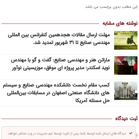
این مطلب بدون برچسب می باشد.
نوشته های مشابه
مهلت ارسال مقالات هجدهمین کنفرانس بین المللی
مهندسی صنایع تا ۳۱ شهریور تمدید شد.
ماراتن هنر و مهندسی صنایع: گفت و گو با مهندس
نوید اسکندر: مدیر پروژه ای موفق، موزیسینی نوآور
کسب مقام نخست دانشکده مهندسی صنایع و سیستم
های دانشگاه صنعتی اصفهان در مسابقات بین‌المللی
حل مسئله آمریکا
ثبت دیدگاه
دیدگاه های ارسال شده توسط شما، پس از تایید توسط تیم مدیریت در وب منتشر خواهد