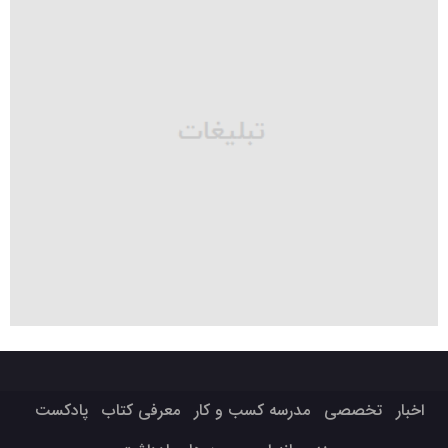
اخبار
تخصصی
مدرسه کسب و کار
معرفی کتاب
پادکست