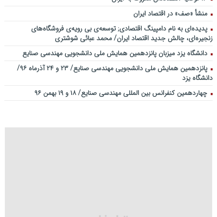
منشأ «صف» در اقتصاد ایران
پدیده‌ای به نام دامپینگ اقتصادی; توسعه‌ی بی رویه‌ی فروشگاه‌های
زنجیره‌ای، چالش جدید اقتصاد ایران/ محمد عبائی شوشتری
دانشگاه یزد میزبان پانزدهمین همایش ملی دانشجویی مهندسی صنایع
پانزدهمین همایش ملی دانشجویی مهندسی صنایع/ ۲۳ و ۲۴ آذرماه ۹۶/
دانشگاه یزد
چهاردهمین کنفرانس بین المللی مهندسی صنایع/ ۱۸ و ۱۹ بهمن ۹۶