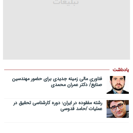
یادداشت
فناوری مالی زمینه جدیدی برای حضور مهندسین
صنایع/ دکتر عمران محمدی
رشته مفقوده در ایران: دوره کارشناسی تحقیق در
عملیات /حامد قدوسی