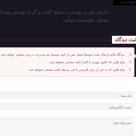
ماراتن هنر و مهندسی صنایع: گفت و گو با مهندس نوید ا
موفق، موزیسینی نوآور
ثبت دیدگاه
دیدگاه های ارسال شده توسط شما، پس از تایید توسط تیم مدیریت در وب منتشر خواهد شد.
پیام هایی که حاوی تهمت یا افترا باشد منتشر نخواهد شد.
پیام هایی که به غیر از زبان فارسی یا غیر مرتبط باشد منتشر نخواهد شد.