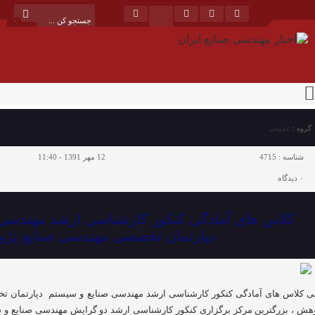
گروه :
عمومی
شناسه :
4715
12 مهر 1391 - 11:40
۰
دیدگاه
کلاس های آمادگی کنکور کارشناسی ارشد مهندسی 
دپارتمان تخصصی مهندسی صنایع پژ
ی کلاس های آمادگی کنکور کارشناسی ارشد مهندسی صنایع و سیستم دپارتمان