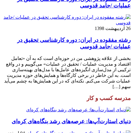
عملیات /حامد قدوسی
26 اردیبهشت 1398
رشته مفقوده در ایران: دوره کارشناسی تحقیق در
عملیات /حامد قدوسی
بخشی از علاقه پژوهشی من در حوزه‌ای است که به آن «تعامل
اقتصاد و مدیریت عملیات / تحقیق در عملیات» می‌گوییم و در واقع
ترکیبی از مدل‌سازی انگیزه‌های عامل‌ها با مدل‌های بهینه‌سازی
است. به این خاطر در برخی کارگاه‌ها و همایش‌های حوزه مدیریت
عملیات شرکت می‌کنم. نکته‌ای که در این همایش‌ها به چشم می‌آید
سهم […]
مدرسه کسب و کار
دنیای استارت‌آپ‌ها: عرصه‌های رشد بنگاه‌های کره‌ای‌