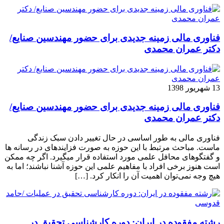
فناوری مالی زمینه جدیدی برای حضور مهندسین صنایع/
دکتر عمران محمدی
13 شهریور 1398
فناوری مالی زمینه جدیدی برای حضور مهندسین صنایع/
دکتر عمران محمدی
فناوری مالی به طور اساسی در حال تغییر دادن سبک زندگی
ماست. مباحث مرتبط با این حوزه به صورت فزاینده­ای در رسانه­ ها
و گفتگوهای محافل علمی مورد استفاده قرار می­گیرد. اگر چه ممکن
است هنوز برخی افراد با مفاهیم علمی این حوزه آشنا نباشند؛ اما به
هیچ وجه نمی‌توان اهمیت آن را انکار کرد. […]
رشته مفقوده در ایران: دوره کارشناسی تحقیق در