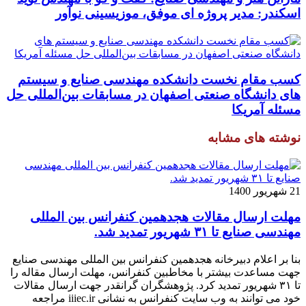
اسکندر: مدیر پروژه ای موفق، موزیسینی نوآور
کسب مقام نخست دانشکده مهندسی صنایع و سیستم
های دانشگاه صنعتی اصفهان در مسابقات بین‌المللی حل
مسئله آمریکا
نوشته های مشابه
21 شهریور 1400
مهلت ارسال مقالات هجدهمین کنفرانس بین المللی
مهندسی صنایع تا ۳۱ شهریور تمدید شد.
بنا بر اعلام دبیرخانه هجدهمین کنفرانس بین المللی مهندسی صنایع
جهت مساعدت بیشتر با مخاطبین کنفرانس، مهلت ارسال مقاله را
تا ۳۱ شهریور تمدید کرد. پژوهشگران گرانقدر جهت ارسال مقالات
خود می توانند به وب سایت کنفرانس به نشانی iiiec.ir مراجعه