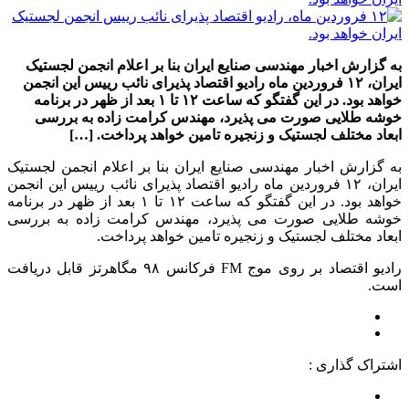
به گزارش اخبار مهندسی صنایع ایران بنا بر اعلام انجمن لجستیک
ایران، ۱۲ فروردین ماه رادیو اقتصاد پذیرای نائب رییس این انجمن
خواهد بود. در این گفتگو که ساعت ۱۲ تا ۱ بعد از ظهر در برنامه
خوشه طلایی صورت می پذیرد، مهندس کرامت زاده به بررسی
ابعاد مختلف لجستیک و زنجیره تامین خواهد پرداخت. […]
به گزارش اخبار مهندسی صنایع ایران بنا بر اعلام انجمن لجستیک
ایران، ۱۲ فروردین ماه رادیو اقتصاد پذیرای نائب رییس این انجمن
خواهد بود. در این گفتگو که ساعت ۱۲ تا ۱ بعد از ظهر در برنامه
خوشه طلایی صورت می پذیرد، مهندس کرامت زاده به بررسی
ابعاد مختلف لجستیک و زنجیره تامین خواهد پرداخت.
رادیو اقتصاد بر روی موج FM فرکانس ۹۸ مگاهرتز قابل دریافت
است.
اشتراک گذاری :