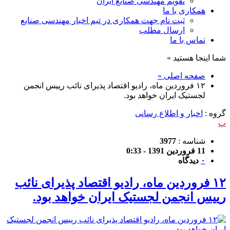
تقویم مهندسی صنایع ایران
همکاری با ما
ثبت نام جهت همکاری در تیم اخبار مهندسی صنایع
ارسال مطلب
تماس با ما
شما اینجا هستید »
صفحه اصلی »
۱۲ فروردین ماه، رادیو اقتصاد پذیرای نائب رییس انجمن
لجستیک ایران خواهد بود.
گروه :
اخبار و اطلاع رسانی
پ
شناسه :
3977
11 فروردین 1391 - 0:33
۰
دیدگاه
۱۲ فروردین ماه، رادیو اقتصاد پذیرای نائب
رییس انجمن لجستیک ایران خواهد بود.