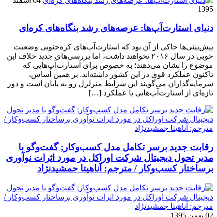
04 اسفند
1395
دنیای استارت‌آپ‌ها: عرصه‌های رشد بنگاه‌های کره‌ای‌
پیش‌بینی‌ها حاکی از آن بود که استارت‌آپ‌های کره‌جنوبی وضعیت
خوبی در سال ۲۰۱۶ نخواهند داشت، اما بررسی‌های جدید خلاف این
موضوع را نشان می‌دهند؛ به خصوص برای استارت‌آپ‌هایی که
تاکنون عملکرد قوی در این کشور داشته‌اند. بر همین اساس،
سرمایه‌گذاران می‌گویند این شرایط متزلزل رو به پایان است و دور
تازه‌ای از استارت‌آپ‌هایی با عملکرد […]
رقابت جدید برسر تکامل مدل کسب‌و‌کار; گفت‌وگو با
مدیر تحول دیجیتال شرکت اوراکل در مورد اثرات نوآوری
برساختار کسب‌وکار / مترجم: آناهیتا جمشیدنژاد
02 بهمن 1395