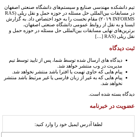
تیم دانشکده مهندسی صنایع و سیستم‌های دانشگاه صنعتی اصفهان
در مسابقات بین‌المللی حل مسئله در حوزه حمل و نقل ریلی (RAS
۲۰۱۹ INFORMS) مقام نخست را به خود اختصاص داد. به گزارش
ایسنا و به نقل از روابط عمومی دانشگاه صنعتی اصفهان،
برترین‌های نهایی مسابقات بین‌المللی حل مسئله در حوزه حمل و
نقل ریلی (RAS […]
ثبت دیدگاه
دیدگاه های ارسال شده توسط شما، پس از تایید توسط تیم
مدیریت در وب منتشر خواهد شد.
پیام هایی که حاوی تهمت یا افترا باشد منتشر نخواهد شد.
پیام هایی که به غیر از زبان فارسی یا غیر مرتبط باشد منتشر
نخواهد شد.
دیدگاه بسته شده است.
عضویت در خبرنامه
لطفا آدرس ایمیل خود را وارد کنید: