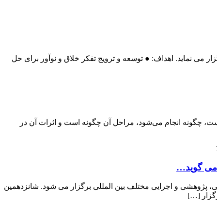
ر می نماید. اهداف: ● توسعه و ترویج تفکر خلاق و نوآور برای حل
 چیست، چگونه انجام می‌شود، مراحل آن چگونه است و اثرات آن در
ی، پژوهشی و اجرایی مختلف بین المللی برگزار می شود. شانزدهمین