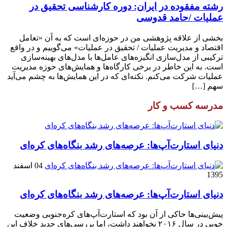
رشته مفقوده در ایران: دوره کارشناسی تحقیق در
عملیات /حامد قدوسی
بخشی از علاقه پژوهشی من در حوزه‌ای است که به آن «تعامل
اقتصاد و مدیریت عملیات / تحقیق در عملیات» می‌گوییم و در واقع
ترکیبی از مدل‌سازی انگیزه‌های عامل‌ها با مدل‌های بهینه‌سازی
است. به این خاطر در برخی کارگاه‌ها و همایش‌های حوزه مدیریت
عملیات شرکت می‌کنم. نکته‌ای که در این همایش‌ها به چشم می‌آید
سهم […]
مدرسه کسب و کار
دنیای استارت‌آپ‌ها: عرصه‌های رشد بنگاه‌های کره‌ای‌
04 اسفند
1395
دنیای استارت‌آپ‌ها: عرصه‌های رشد بنگاه‌های کره‌ای‌
پیش‌بینی‌ها حاکی از آن بود که استارت‌آپ‌های کره‌جنوبی وضعیت
خوبی در سال ۲۰۱۶ نخواهند داشت، اما بررسی‌های جدید خلاف این