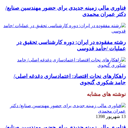
فناوری مالی زمینه جدیدی برای حضور مهندسین صنایع/
دکتر عمران محمدی
رشته مفقوده در ایران: دوره کارشناسی تحقیق در
عملیات /حامد قدوسی
راهکارهای نجات اقتصاد: اعتمادسازی دغدغه اصلی/
حامد شکوری گنجوی
نوشته های مشابه
13 شهریور 1398
فناوری مالی زمینه جدیدی برای حضور مهندسین صنایع/