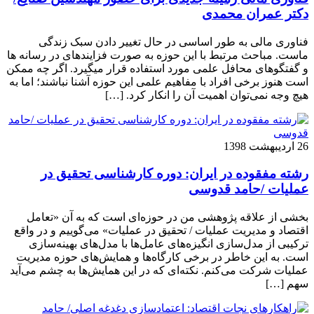
دکتر عمران محمدی
فناوری مالی به طور اساسی در حال تغییر دادن سبک زندگی
ماست. مباحث مرتبط با این حوزه به صورت فزاینده­ای در رسانه­ ها
و گفتگوهای محافل علمی مورد استفاده قرار می­گیرد. اگر چه ممکن
است هنوز برخی افراد با مفاهیم علمی این حوزه آشنا نباشند؛ اما به
هیچ وجه نمی‌توان اهمیت آن را انکار کرد. […]
26 اردیبهشت 1398
رشته مفقوده در ایران: دوره کارشناسی تحقیق در
عملیات /حامد قدوسی
بخشی از علاقه پژوهشی من در حوزه‌ای است که به آن «تعامل
اقتصاد و مدیریت عملیات / تحقیق در عملیات» می‌گوییم و در واقع
ترکیبی از مدل‌سازی انگیزه‌های عامل‌ها با مدل‌های بهینه‌سازی
است. به این خاطر در برخی کارگاه‌ها و همایش‌های حوزه مدیریت
عملیات شرکت می‌کنم. نکته‌ای که در این همایش‌ها به چشم می‌آید
سهم […]