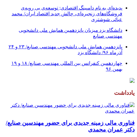
پدیده‌ای به نام دامپینگ اقتصادی; توسعه‌ی بی رویه‌ی
فروشگاه‌های زنجیره‌ای، چالش جدید اقتصاد ایران/ محمد
عبائی شوشتری
دانشگاه یزد میزبان پانزدهمین همایش ملی دانشجویی
مهندسی صنایع
پانزدهمین همایش ملی دانشجویی مهندسی صنایع/ ۲۳ و ۲۴
آذرماه ۹۶/ دانشگاه یزد
چهاردهمین کنفرانس بین المللی مهندسی صنایع/ ۱۸ و ۱۹
بهمن ۹۶
یادداشت
فناوری مالی زمینه جدیدی برای حضور مهندسین صنایع/
دکتر عمران محمدی