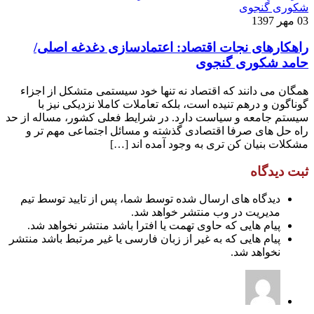
03 مهر 1397
راهکارهای نجات اقتصاد: اعتمادسازی دغدغه اصلی/
حامد شکوری گنجوی
همگان می دانند که اقتصاد نه تنها خود سیستمی متشکل از اجزاء
گوناگون و درهم تنیده است، بلکه تعاملات کاملا نزدیکی نیز با
سیستم جامعه و سیاست دارد. در شرایط فعلی کشور، مساله از حد
راه حل های صرفا اقتصادی گذشته و مسائل اجتماعی مهم تر و
مشکلات بنیان کن تری به وجود آمده اند […]
ثبت دیدگاه
دیدگاه های ارسال شده توسط شما، پس از تایید توسط تیم
مدیریت در وب منتشر خواهد شد.
پیام هایی که حاوی تهمت یا افترا باشد منتشر نخواهد شد.
پیام هایی که به غیر از زبان فارسی یا غیر مرتبط باشد منتشر
نخواهد شد.