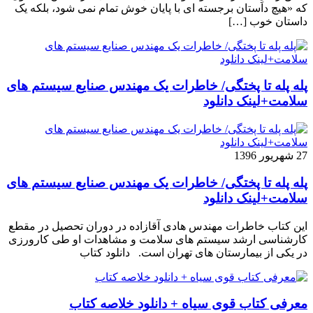
که «هیچ داستان برجسته ای با پایان خوش تمام نمی شود، بلکه یک
داستان خوب […]
پله پله تا پختگی/ خاطرات یک مهندس صنایع سیستم های
سلامت+لینک دانلود
27 شهریور 1396
پله پله تا پختگی/ خاطرات یک مهندس صنایع سیستم های
سلامت+لینک دانلود
این کتاب خاطرات مهندس هادی آقازاده در دوران تحصیل در مقطع
کارشناسی ارشد سیستم های سلامت و مشاهدات او طی کارورزی
در یکی از بیمارستان های تهران است. دانلود کتاب
معرفی کتاب قوی سیاه + دانلود خلاصه کتاب