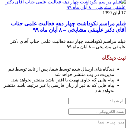
17 آبان 1399
فیلم مراسم نکوداشت چهار دهه فعالیت علمی جناب
آقای دکتر علینقی مشایخی – ۸ آبان ماه ۹۹
فیلم مراسم نکوداشت چهار دهه فعالیت علمی جناب آقای دکتر
علینقی مشایخی – ۸ آبان ماه ۹۹
ثبت دیدگاه
دیدگاه های ارسال شده توسط شما، پس از تایید توسط تیم
مدیریت در وب منتشر خواهد شد.
پیام هایی که حاوی تهمت یا افترا باشد منتشر نخواهد شد.
پیام هایی که به غیر از زبان فارسی یا غیر مرتبط باشد منتشر
نخواهد شد.