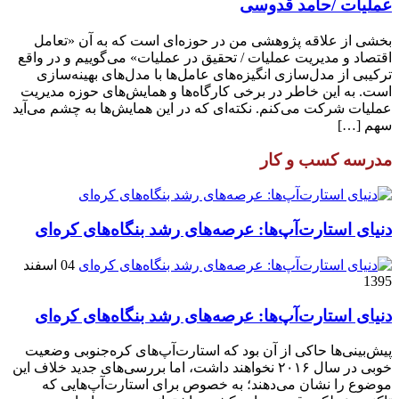
عملیات /حامد قدوسی
بخشی از علاقه پژوهشی من در حوزه‌ای است که به آن «تعامل
اقتصاد و مدیریت عملیات / تحقیق در عملیات» می‌گوییم و در واقع
ترکیبی از مدل‌سازی انگیزه‌های عامل‌ها با مدل‌های بهینه‌سازی
است. به این خاطر در برخی کارگاه‌ها و همایش‌های حوزه مدیریت
عملیات شرکت می‌کنم. نکته‌ای که در این همایش‌ها به چشم می‌آید
سهم […]
مدرسه کسب و کار
دنیای استارت‌آپ‌ها: عرصه‌های رشد بنگاه‌های کره‌ای‌
04 اسفند
1395
دنیای استارت‌آپ‌ها: عرصه‌های رشد بنگاه‌های کره‌ای‌
پیش‌بینی‌ها حاکی از آن بود که استارت‌آپ‌های کره‌جنوبی وضعیت
خوبی در سال ۲۰۱۶ نخواهند داشت، اما بررسی‌های جدید خلاف این
موضوع را نشان می‌دهند؛ به خصوص برای استارت‌آپ‌هایی که