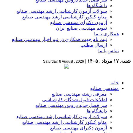
دانشگاه ها
سوالات آزمون کارشناسی ارشد مهندسی صنایع
منابع کنکور کارشناسی ارشد مهندسی صنایع
آزمون دکترای مهندسی صنایع
تقویم مهندسی صنایع ایران
همکاری با ما
ثبت نام جهت همکاری در تیم اخبار مهندسی صنایع
ارسال مطلب
تماس با ما
شنبه, ۱۷ مرداد , ۱۴۰۵
|
Saturday, 8 August , 2026
خانه
مهندسی صنایع
معرفی رشته مهندسی صنایع
اطلاعات قبول شدگان کارشناسی
سر فصل جدید دروس مهندسی صنایع
دانشگاه ها
سوالات آزمون کارشناسی ارشد مهندسی صنایع
منابع کنکور کارشناسی ارشد مهندسی صنایع
آزمون دکترای مهندسی صنایع