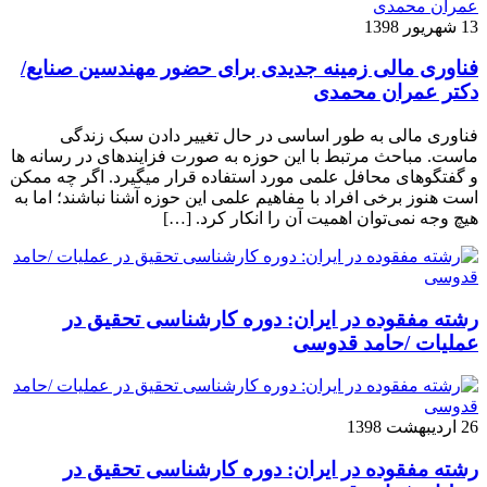
13 شهریور 1398
فناوری مالی زمینه جدیدی برای حضور مهندسین صنایع/
دکتر عمران محمدی
فناوری مالی به طور اساسی در حال تغییر دادن سبک زندگی
ماست. مباحث مرتبط با این حوزه به صورت فزاینده­ای در رسانه­ ها
و گفتگوهای محافل علمی مورد استفاده قرار می­گیرد. اگر چه ممکن
است هنوز برخی افراد با مفاهیم علمی این حوزه آشنا نباشند؛ اما به
هیچ وجه نمی‌توان اهمیت آن را انکار کرد. […]
رشته مفقوده در ایران: دوره کارشناسی تحقیق در
عملیات /حامد قدوسی
26 اردیبهشت 1398
رشته مفقوده در ایران: دوره کارشناسی تحقیق در