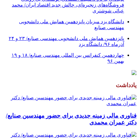
فروشگاه‌های زنجیره‌ای، چالش جدید اقتصاد ایران/ محمد
عبائی شوشتری
دانشگاه یزد میزبان پانزدهمین همایش ملی دانشجویی
مهندسی صنایع
پانزدهمین همایش ملی دانشجویی مهندسی صنایع/ ۲۳ و ۲۴
آذرماه ۹۶/ دانشگاه یزد
چهاردهمین کنفرانس بین المللی مهندسی صنایع/ ۱۸ و ۱۹
بهمن ۹۶
یادداشت
فناوری مالی زمینه جدیدی برای حضور مهندسین صنایع/
دکتر عمران محمدی