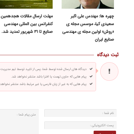
چهره ها: مهندس علی اکبر
مهلت ارسال مقالات هجدهمین
سعیدی کیا، موسس مجله ی
کنفرانس بین المللی مهندسی
«روش» اولین مجله ی مهندسی
صنایع تا ۳۱ شهریور تمدید شد.
صنایع ایران
ثبت دیدگاه
دیدگاه های ارسال شده توسط شما، پس از تایید توسط تیم مدیریت
پیام هایی که حاوی تهمت یا افترا باشد منتشر نخواهد شد.
پیام هایی که به غیر از زبان فارسی یا غیر مرتبط باشد منتشر نخواهد