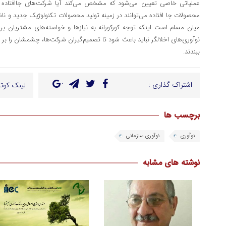
عملیاتی خاصی تعیین می‌شود که مشخص می‌کند آیا شرکت‌های جاافتاده و 
محصولات جا افتاده می‌توانند در زمینه تولید محصولات تکنولوژیک جدید و ناش
میان مسلم است اینکه توجه کورکورانه به نیازها و خواسته‌های مشتریان برا
نوآوری‌های اخلالگر نباید باعث شود تا تصمیم‌گیران شرکت‌ها، چشمشان را بر 
ببندند.
اشتراک گذاری :
لینک کوتا
برچسب ها
نوآوری
نوآوری سازمانی
نوشته های مشابه