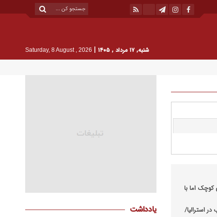
|
شنبه, ۱۷ مرداد , ۱۴۰۵
Saturday, 8 August , 2026
کوچک اما با
یادداشت
در استرالیا/