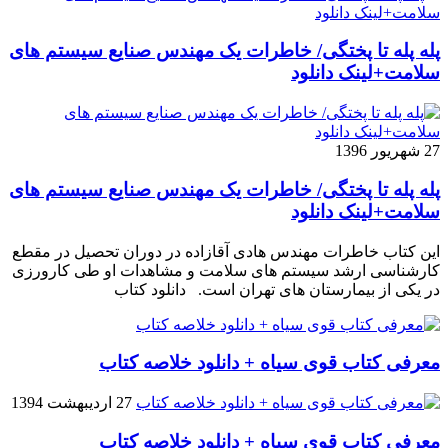
پله پله تا پختگی/ خاطرات یک مهندس صنایع سیستم های
سلامت+لینک دانلود
27 شهریور 1396
پله پله تا پختگی/ خاطرات یک مهندس صنایع سیستم های
سلامت+لینک دانلود
این کتاب خاطرات مهندس هادی آقازاده در دوران تحصیل در مقطع
کارشناسی ارشد سیستم های سلامت و مشاهدات او طی کارورزی
در یکی از بیمارستان های تهران است. دانلود کتاب
معرفی کتاب قوی سیاه + دانلود خلاصه کتاب
27 اردیبهشت 1394
معرفی کتاب قوی سیاه + دانلود خلاصه کتاب