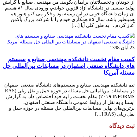
از خودتان و تحصیلاتتان برایمان بگویید. من مهندسی صنایع با گرایش
تولید صنعتی در دانشگاه آزاد قزوین خواندم، ورودی سال ۸۱ هستم
آن زمان دانشگاه خوبی در این زمینه بود و فکر می کنم هنوز هم
همینطور باشد. سال ۸۵ همکاری خودم را با شرکت بزرگ پاکمن
آغاز کردم . به طور کلی آیا […]
23 آبان 1398
کسب مقام نخست دانشکده مهندسی صنایع و سیستم
های دانشگاه صنعتی اصفهان در مسابقات بین‌المللی حل
مسئله آمریکا
تیم دانشکده مهندسی صنایع و سیستم‌های دانشگاه صنعتی اصفهان
در مسابقات بین‌المللی حل مسئله در حوزه حمل و نقل ریلی (RAS
۲۰۱۹ INFORMS) مقام نخست را به خود اختصاص داد. به گزارش
ایسنا و به نقل از روابط عمومی دانشگاه صنعتی اصفهان،
برترین‌های نهایی مسابقات بین‌المللی حل مسئله در حوزه حمل و
نقل ریلی (RAS […]
ثبت دیدگاه