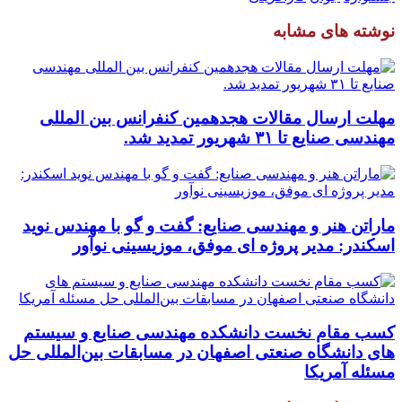
نوشته های مشابه
مهلت ارسال مقالات هجدهمین کنفرانس بین المللی
مهندسی صنایع تا ۳۱ شهریور تمدید شد.
ماراتن هنر و مهندسی صنایع: گفت و گو با مهندس نوید
اسکندر: مدیر پروژه ای موفق، موزیسینی نوآور
کسب مقام نخست دانشکده مهندسی صنایع و سیستم
های دانشگاه صنعتی اصفهان در مسابقات بین‌المللی حل
مسئله آمریکا