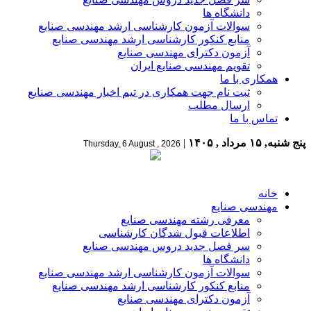
دانشگاه ها
سوالات آزمون کارشناسی ارشد مهندسی صنایع
منابع کنکور کارشناسی ارشد مهندسی صنایع
آزمون دکترای مهندسی صنایع
تقویم مهندسی صنایع ایران
همکاری با ما
ثبت نام جهت همکاری در تیم اخبار مهندسی صنایع
ارسال مطلب
تماس با ما
پنج شنبه, ۱۵ مرداد , ۱۴۰۵
|
Thursday, 6 August , 2026
خانه
مهندسی صنایع
معرفی رشته مهندسی صنایع
اطلاعات قبول شدگان کارشناسی
سر فصل جدید دروس مهندسی صنایع
دانشگاه ها
سوالات آزمون کارشناسی ارشد مهندسی صنایع
منابع کنکور کارشناسی ارشد مهندسی صنایع
آزمون دکترای مهندسی صنایع