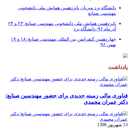
دانشگاه یزد میزبان پانزدهمین همایش ملی دانشجویی
مهندسی صنایع
پانزدهمین همایش ملی دانشجویی مهندسی صنایع/ ۲۳ و ۲۴
آذرماه ۹۶/ دانشگاه یزد
چهاردهمین کنفرانس بین المللی مهندسی صنایع/ ۱۸ و ۱۹
بهمن ۹۶
یادداشت
فناوری مالی زمینه جدیدی برای حضور مهندسین صنایع/
دکتر عمران محمدی
13 شهریور 1398