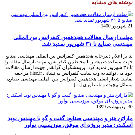
نوشته های مشابه
21 شهریور 1400
مهلت ارسال مقالات هجدهمین کنفرانس بین المللی
مهندسی صنایع تا ۳۱ شهریور تمدید شد.
بنا بر اعلام دبیرخانه هجدهمین کنفرانس بین المللی مهندسی صنایع
جهت مساعدت بیشتر با مخاطبین کنفرانس، مهلت ارسال مقاله را
تا ۳۱ شهریور تمدید کرد. پژوهشگران گرانقدر جهت ارسال مقالات
خود می توانند به وب سایت کنفرانس به نشانی iiiec.ir مراجعه
نمایند. شعار اصلی هجدهمین کنفرانس بین المللی مهندسی صنایع،
مسائل پیچیده و تاب آوری […]
30 اردیبهشت 1399
ماراتن هنر و مهندسی صنایع: گفت و گو با مهندس نوید
اسکندر: مدیر پروژه ای موفق، موزیسینی نوآور