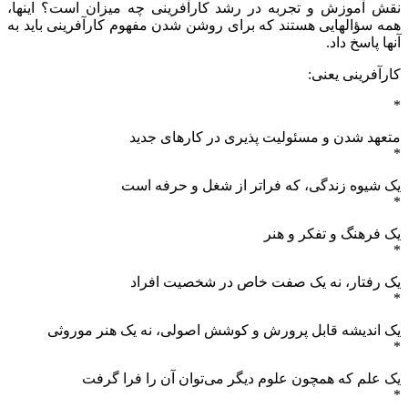
نقش‌ آموزش‌ و تجربه‌ در رشد کارآفرینی‌ چه‌ میزان‌ است‌؟ اینها،
همه سؤالهایی‌ هستند که‌ برای روشن شدن مفهوم کارآفرینی باید به
آنها پاسخ داد.
کارآفرینی یعنی:
*
متعهد شدن و مسئولیت پذیری در کارهای جدید
*
یک شیوه زندگی، که فراتر از شغل و حرفه است
*
یک فرهنگ و تفکر و هنر
*
یک رفتار، نه یک صفت خاص در شخصیت افراد
*
یک اندیشه قابل پرورش و کوشش اصولی، نه یک هنر موروثی
*
یک علم که همچون علوم دیگر می‌توان آن را فرا گرفت
*