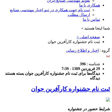
تقویم مهندسی صنایع ایران
همکاری با ما
ثبت نام جهت همکاری در تیم اخبار مهندسی صنایع
ارسال مطلب
تماس با ما
شما اینجا هستید »
صفحه اصلی »
ثبت نام جشنواره کارآفرین جوان
گروه :
اخبار و اطلاع رسانی
پ
شناسه :
396
29 فروردین 1389 - 7:39
دیدگاه‌ها
برای ثبت نام جشنواره کارآفرین جوان
بسته هستند
دیدگاه
ثبت نام جشنواره کارآفرین جوان
شرایط حضور در جشنواره