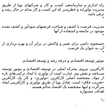
راه اندازی و سازماندهی کسب و کار و شرکتهای نوپا از طریق
مدیریت نوآورانه و خطرپذیر که این کسب و کار مدام در حال رشد و
ترقی باشد
*
مدیریت فرصت یا کشف و شناخت فرصتهای سودآور و کشف نشده
موجود در جامعه و استفاده از آنها
*
جستجوی دائمی ‌برای تغییر و واکنش در برابر آن و بهره برداری از
آن، به عنوان یک فرصت
*
موتور توسعه اقتصادی و جرقه‌ رشد و توسعه‌ اقتصادی
کارآفرین،‌ نیروی‌ محرکه‌ اصلی‌ در توسعه‌ اقتصادی‌ و موتور توسعه‌
می‌باشد و نقش‌ وی‌ عبارت‌ است‌ از نوآوری‌ یا ایجاد ترکیب‌های‌ تازه‌
از مواد. مشخصه‌ اصلی‌ کارآفرین‌ «نوآوری‌» و کار یک‌ کارآفرین‌
«تخریب‌ خلاق‌» است. تعادل‌ پویا از طریق‌ نوآوری‌ و کارآفرینی‌ ایجاد
می‌گردد و اینها مشخصه‌ یک‌ اقتصاد سالم‌ هستند .
اهداف جشنواره
۱٫