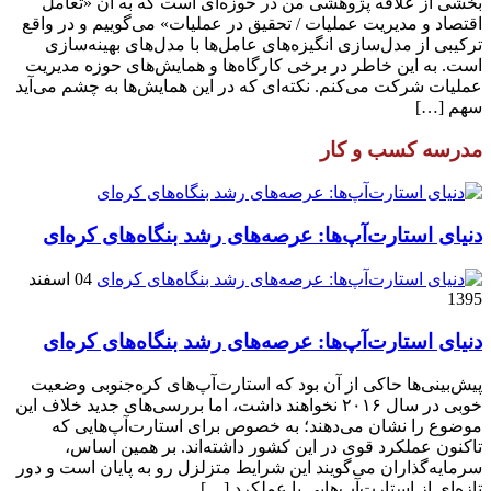
بخشی از علاقه پژوهشی من در حوزه‌ای است که به آن «تعامل
اقتصاد و مدیریت عملیات / تحقیق در عملیات» می‌گوییم و در واقع
ترکیبی از مدل‌سازی انگیزه‌های عامل‌ها با مدل‌های بهینه‌سازی
است. به این خاطر در برخی کارگاه‌ها و همایش‌های حوزه مدیریت
عملیات شرکت می‌کنم. نکته‌ای که در این همایش‌ها به چشم می‌آید
سهم […]
مدرسه کسب و کار
دنیای استارت‌آپ‌ها: عرصه‌های رشد بنگاه‌های کره‌ای‌
04 اسفند
1395
دنیای استارت‌آپ‌ها: عرصه‌های رشد بنگاه‌های کره‌ای‌
پیش‌بینی‌ها حاکی از آن بود که استارت‌آپ‌های کره‌جنوبی وضعیت
خوبی در سال ۲۰۱۶ نخواهند داشت، اما بررسی‌های جدید خلاف این
موضوع را نشان می‌دهند؛ به خصوص برای استارت‌آپ‌هایی که
تاکنون عملکرد قوی در این کشور داشته‌اند. بر همین اساس،
سرمایه‌گذاران می‌گویند این شرایط متزلزل رو به پایان است و دور
تازه‌ای از استارت‌آپ‌هایی با عملکرد […]