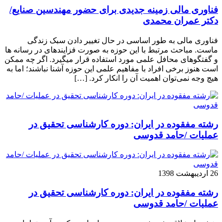
فناوری مالی زمینه جدیدی برای حضور مهندسین صنایع/
دکتر عمران محمدی
فناوری مالی به طور اساسی در حال تغییر دادن سبک زندگی
ماست. مباحث مرتبط با این حوزه به صورت فزاینده­ای در رسانه­ ها
و گفتگوهای محافل علمی مورد استفاده قرار می­گیرد. اگر چه ممکن
است هنوز برخی افراد با مفاهیم علمی این حوزه آشنا نباشند؛ اما به
هیچ وجه نمی‌توان اهمیت آن را انکار کرد. […]
رشته مفقوده در ایران: دوره کارشناسی تحقیق در
عملیات /حامد قدوسی
26 اردیبهشت 1398
رشته مفقوده در ایران: دوره کارشناسی تحقیق در
عملیات /حامد قدوسی