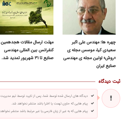
چهره ها: مهندس علی اکبر
مهلت ارسال مقالات هجدهمین
سعیدی کیا، موسس مجله ی
کنفرانس بین المللی مهندسی
«روش» اولین مجله ی مهندسی
صنایع تا ۳۱ شهریور تمدید شد.
صنایع ایران
ثبت دیدگاه
دیدگاه های ارسال شده توسط شما، پس از تایید توسط تیم مدیریت
پیام هایی که حاوی تهمت یا افترا باشد منتشر نخواهد شد.
پیام هایی که به غیر از زبان فارسی یا غیر مرتبط باشد منتشر نخواهد