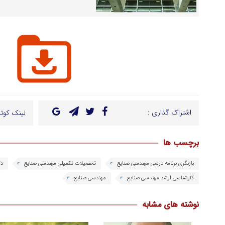
اشتراک گذاری :
لینک کوتا
برچسب ها
بازنگری برنامه درسی مهندسی صنایع
تخصیلات تکمیلی مهندسی صنایع
دک
کارشناسی ارشد مهندسی صنایع
مهندسی صنایع
نوشته های مشابه