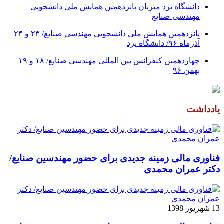
دانشگاه یزد میزبان پانزدهمین همایش ملی دانشجویی
مهندسی صنایع
پانزدهمین همایش ملی دانشجویی مهندسی صنایع/ ۲۳ و ۲۴
آذرماه ۹۶/ دانشگاه یزد
چهاردهمین کنفرانس بین المللی مهندسی صنایع/ ۱۸ و ۱۹
بهمن ۹۶
یادداشت
فناوری مالی زمینه جدیدی برای حضور مهندسین صنایع/
دکتر عمران محمدی
13 شهریور 1398