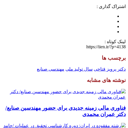
اشتراک گذاری :
لینک کوتاه :
https://iien.ir/?p=4138
برچسب ها
دکتر پرویز فتاحی
سال تولید ملی
مهندسی صنایع
نوشته های مشابه
فناوری مالی زمینه جدیدی برای حضور مهندسین صنایع/
دکتر عمران محمدی