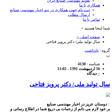
تقویم مهندسی صنایع ایران
همکاری با ما
ثبت نام جهت همکاری در تیم اخبار مهندسی صنایع
ارسال مطلب
تماس با ما
شما اینجا هستید »
صفحه اصلی »
سال تولید ملی/ دکتر پرویز فتاحی
گروه :
یادداشت
پ
شناسه :
4138
16 اردیبهشت 1391 - 11:02
۰
دیدگاه
سال تولید ملی/ دکتر پرویز فتاحی
دوستان عزیز در اخبار مهندسی صنایع
بر خود لازم می دانم از زحمات بی دریغ شما در اطلاع رسانی و