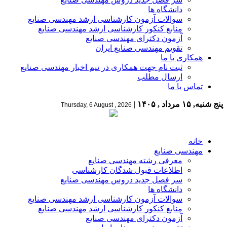
دانشگاه ها
سوالات آزمون کارشناسی ارشد مهندسی صنایع
منابع کنکور کارشناسی ارشد مهندسی صنایع
آزمون دکترای مهندسی صنایع
تقویم مهندسی صنایع ایران
همکاری با ما
ثبت نام جهت همکاری در تیم اخبار مهندسی صنایع
ارسال مطلب
تماس با ما
پنج شنبه, ۱۵ مرداد , ۱۴۰۵
|
Thursday, 6 August , 2026
خانه
مهندسی صنایع
معرفی رشته مهندسی صنایع
اطلاعات قبول شدگان کارشناسی
سر فصل جدید دروس مهندسی صنایع
دانشگاه ها
سوالات آزمون کارشناسی ارشد مهندسی صنایع
منابع کنکور کارشناسی ارشد مهندسی صنایع
آزمون دکترای مهندسی صنایع