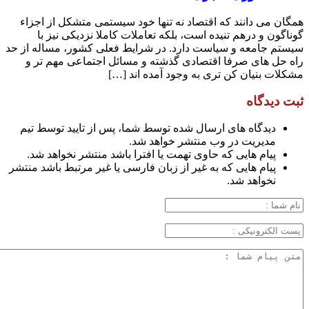
همگان می دانند که اقتصاد نه تنها خود سیستمی متشکل از اجزاء
گوناگون و درهم تنیده است، بلکه تعاملات کاملا نزدیکی نیز با
سیستم جامعه و سیاست دارد. در شرایط فعلی کشور، مساله از حد
راه حل های صرفا اقتصادی گذشته و مسائل اجتماعی مهم تر و
مشکلات بنیان کن تری به وجود آمده اند […]
ثبت دیدگاه
دیدگاه های ارسال شده توسط شما، پس از تایید توسط تیم
مدیریت در وب منتشر خواهد شد.
پیام هایی که حاوی تهمت یا افترا باشد منتشر نخواهد شد.
پیام هایی که به غیر از زبان فارسی یا غیر مرتبط باشد منتشر
نخواهد شد.