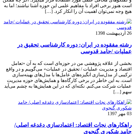
است هنوز برخی افراد با مفاهیم علمی این حوزه آشنا نباشند؛ اما به
هیچ وجه نمی‌توان اهمیت آن را انکار کرد. […]
26 اردیبهشت 1398
رشته مفقوده در ایران: دوره کارشناسی تحقیق در
عملیات /حامد قدوسی
بخشی از علاقه پژوهشی من در حوزه‌ای است که به آن «تعامل
اقتصاد و مدیریت عملیات / تحقیق در عملیات» می‌گوییم و در واقع
ترکیبی از مدل‌سازی انگیزه‌های عامل‌ها با مدل‌های بهینه‌سازی
است. به این خاطر در برخی کارگاه‌ها و همایش‌های حوزه مدیریت
عملیات شرکت می‌کنم. نکته‌ای که در این همایش‌ها به چشم می‌آید
سهم […]
03 مهر 1397
راهکارهای نجات اقتصاد: اعتمادسازی دغدغه اصلی/
حامد شکوری گنجوی