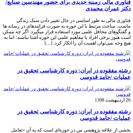
فناوری مالی زمینه جدیدی برای حضور مهندسین صنایع/
دکتر عمران محمدی
فناوری مالی به طور اساسی در حال تغییر دادن سبک زندگی
ماست. مباحث مرتبط با این حوزه به صورت فزاینده­ای در رسانه­ ها
و گفتگوهای محافل علمی مورد استفاده قرار می­گیرد. اگر چه ممکن
است هنوز برخی افراد با مفاهیم علمی این حوزه آشنا نباشند؛ اما به
هیچ وجه نمی‌توان اهمیت آن را انکار کرد. […]
رشته مفقوده در ایران: دوره کارشناسی تحقیق در
عملیات /حامد قدوسی
26 اردیبهشت 1398
رشته مفقوده در ایران: دوره کارشناسی تحقیق در
عملیات /حامد قدوسی
بخشی از علاقه پژوهشی من در حوزه‌ای است که به آن «تعامل