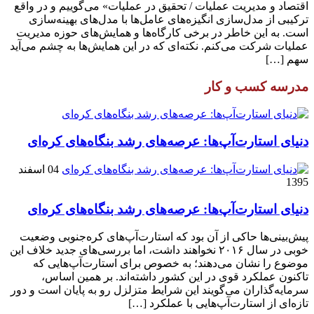
اقتصاد و مدیریت عملیات / تحقیق در عملیات» می‌گوییم و در واقع
ترکیبی از مدل‌سازی انگیزه‌های عامل‌ها با مدل‌های بهینه‌سازی
است. به این خاطر در برخی کارگاه‌ها و همایش‌های حوزه مدیریت
عملیات شرکت می‌کنم. نکته‌ای که در این همایش‌ها به چشم می‌آید
سهم […]
مدرسه کسب و کار
دنیای استارت‌آپ‌ها: عرصه‌های رشد بنگاه‌های کره‌ای‌
04 اسفند
1395
دنیای استارت‌آپ‌ها: عرصه‌های رشد بنگاه‌های کره‌ای‌
پیش‌بینی‌ها حاکی از آن بود که استارت‌آپ‌های کره‌جنوبی وضعیت
خوبی در سال ۲۰۱۶ نخواهند داشت، اما بررسی‌های جدید خلاف این
موضوع را نشان می‌دهند؛ به خصوص برای استارت‌آپ‌هایی که
تاکنون عملکرد قوی در این کشور داشته‌اند. بر همین اساس،
سرمایه‌گذاران می‌گویند این شرایط متزلزل رو به پایان است و دور
تازه‌ای از استارت‌آپ‌هایی با عملکرد […]