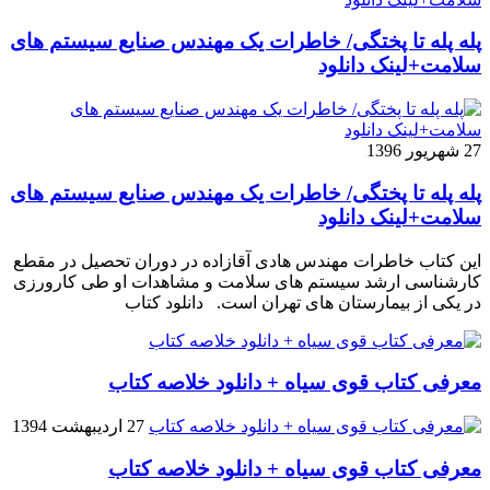
پله پله تا پختگی/ خاطرات یک مهندس صنایع سیستم های
سلامت+لینک دانلود
27 شهریور 1396
پله پله تا پختگی/ خاطرات یک مهندس صنایع سیستم های
سلامت+لینک دانلود
این کتاب خاطرات مهندس هادی آقازاده در دوران تحصیل در مقطع
کارشناسی ارشد سیستم های سلامت و مشاهدات او طی کارورزی
در یکی از بیمارستان های تهران است. دانلود کتاب
معرفی کتاب قوی سیاه + دانلود خلاصه کتاب
27 اردیبهشت 1394
معرفی کتاب قوی سیاه + دانلود خلاصه کتاب