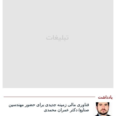
یادداشت
فناوری مالی زمینه جدیدی برای حضور مهندسین
صنایع/ دکتر عمران محمدی