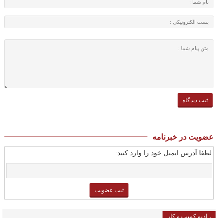
عضویت در خبرنامه
لطفا آدرس ایمیل خود را وارد کنید:
رادیو کسب و کار