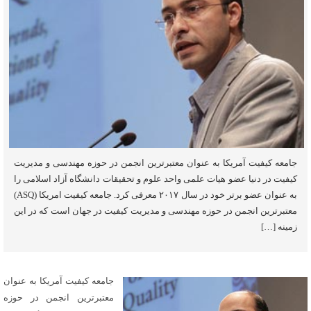
جامعه کیفیت آمریکا به عنوان معتبرترین انجمن در حوزه مهندسی و مدیریت
کیفیت در دنیا عضو هیات علمی واحد علوم و تحقیقات دانشگاه آزاد اسلامی را
به عنوان عضو برتر خود در سال ۲۰۱۷ معرفی کرد. جامعه کیفیت امریکا (ASQ)
معتبرترین انجمن در حوزه مهندسی و مدیریت کیفیت در جهان است که در این
زمینه […]
جامعه کیفیت آمریکا به عنوان
معتبرترین انجمن در حوزه