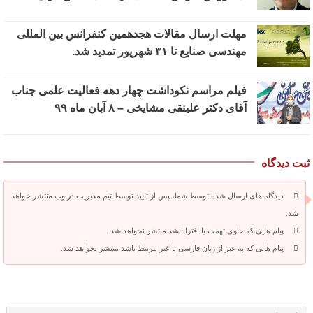
مهلت ارسال مقالات هجدهمین کنفرانس بین المللی
مهندسی صنایع تا ۳۱ شهریور تمدید شد.
فیلم مراسم نکوداشت چهار دهه فعالیت علمی جناب
آقای دکتر علینقی مشایخی – ۸ آبان ماه ۹۹
ثبت دیدگاه
دیدگاه های ارسال شده توسط شما، پس از تایید توسط تیم مدیریت در وب منتشر خواهد
شد.
پیام هایی که حاوی تهمت یا افترا باشد منتشر نخواهد شد.
پیام هایی که به غیر از زبان فارسی یا غیر مرتبط باشد منتشر نخواهد شد.