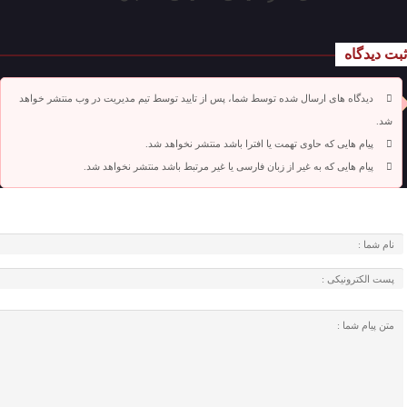
ثبت دیدگاه
دیدگاه های ارسال شده توسط شما، پس از تایید توسط تیم مدیریت در وب منتشر خواهد
شد.
پیام هایی که حاوی تهمت یا افترا باشد منتشر نخواهد شد.
پیام هایی که به غیر از زبان فارسی یا غیر مرتبط باشد منتشر نخواهد شد.