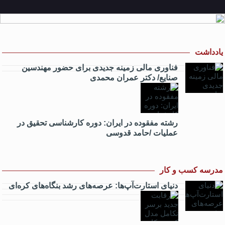
یادداشت
فناوری مالی زمینه جدیدی برای حضور مهندسین
صنایع/ دکتر عمران محمدی
رشته مفقوده در ایران: دوره کارشناسی تحقیق در
عملیات /حامد قدوسی
مدرسه کسب و کار
دنیای استارت‌آپ‌ها: عرصه‌های رشد بنگاه‌های کره‌ای‌