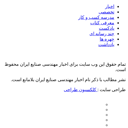
اخبار
تخصصی
مدرسه کسب و کار
معرفی کتاب
پادکست
چند رسانه ای
چهره ها
یادداشت
تمام حقوق این وب سایت برای اخبار مهندسی صنایع ایران محفوظ
است.
نشر مطالب با ذکر نام اخبار مهندسی صنایع ایران بلامانع است.
طراحی سایت :
کلکسیون طراحی