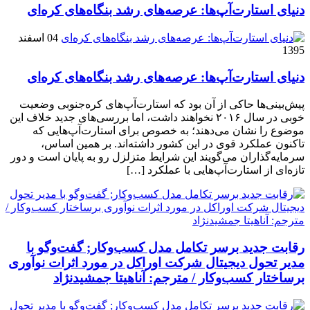
دنیای استارت‌آپ‌ها: عرصه‌های رشد بنگاه‌های کره‌ای‌
04 اسفند
1395
دنیای استارت‌آپ‌ها: عرصه‌های رشد بنگاه‌های کره‌ای‌
پیش‌بینی‌ها حاکی از آن بود که استارت‌آپ‌های کره‌جنوبی وضعیت
خوبی در سال ۲۰۱۶ نخواهند داشت، اما بررسی‌های جدید خلاف این
موضوع را نشان می‌دهند؛ به خصوص برای استارت‌آپ‌هایی که
تاکنون عملکرد قوی در این کشور داشته‌اند. بر همین اساس،
سرمایه‌گذاران می‌گویند این شرایط متزلزل رو به پایان است و دور
تازه‌ای از استارت‌آپ‌هایی با عملکرد […]
رقابت جدید برسر تکامل مدل کسب‌و‌کار; گفت‌وگو با
مدیر تحول دیجیتال شرکت اوراکل در مورد اثرات نوآوری
برساختار کسب‌وکار / مترجم: آناهیتا جمشیدنژاد