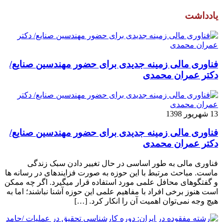
یادداشت
فناوری مالی زمینه جدیدی برای حضور مهندسین صنایع/
دکتر عمران محمدی
13 شهریور 1398
فناوری مالی زمینه جدیدی برای حضور مهندسین صنایع/
دکتر عمران محمدی
فناوری مالی به طور اساسی در حال تغییر دادن سبک زندگی
ماست. مباحث مرتبط با این حوزه به صورت فزاینده­ای در رسانه­ ها
و گفتگوهای محافل علمی مورد استفاده قرار می­گیرد. اگر چه ممکن
است هنوز برخی افراد با مفاهیم علمی این حوزه آشنا نباشند؛ اما به
هیچ وجه نمی‌توان اهمیت آن را انکار کرد. […]