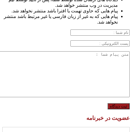
مدیریت در وب منتشر خواهد شد.
پیام هایی که حاوی تهمت یا افترا باشد منتشر نخواهد شد.
پیام هایی که به غیر از زبان فارسی یا غیر مرتبط باشد منتشر
نخواهد شد.
عضویت در خبرنامه