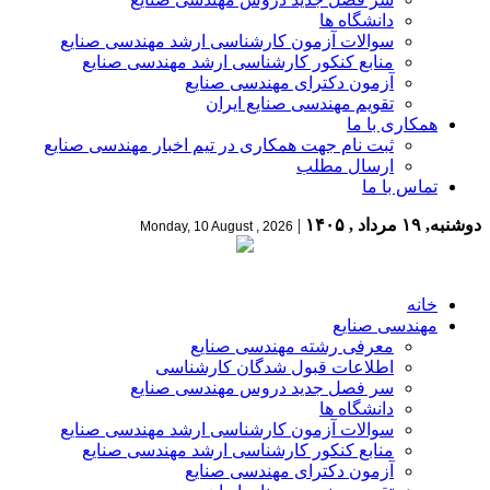
دانشگاه ها
سوالات آزمون کارشناسی ارشد مهندسی صنایع
منابع کنکور کارشناسی ارشد مهندسی صنایع
آزمون دکترای مهندسی صنایع
تقویم مهندسی صنایع ایران
همکاری با ما
ثبت نام جهت همکاری در تیم اخبار مهندسی صنایع
ارسال مطلب
تماس با ما
دوشنبه, ۱۹ مرداد , ۱۴۰۵
|
Monday, 10 August , 2026
خانه
مهندسی صنایع
معرفی رشته مهندسی صنایع
اطلاعات قبول شدگان کارشناسی
سر فصل جدید دروس مهندسی صنایع
دانشگاه ها
سوالات آزمون کارشناسی ارشد مهندسی صنایع
منابع کنکور کارشناسی ارشد مهندسی صنایع
آزمون دکترای مهندسی صنایع