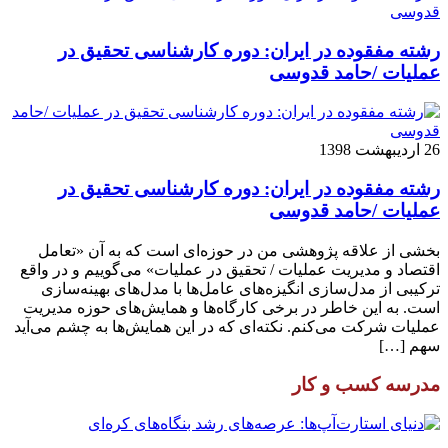
رشته مفقوده در ایران: دوره کارشناسی تحقیق در
عملیات /حامد قدوسی
26 اردیبهشت 1398
رشته مفقوده در ایران: دوره کارشناسی تحقیق در
عملیات /حامد قدوسی
بخشی از علاقه پژوهشی من در حوزه‌ای است که به آن «تعامل
اقتصاد و مدیریت عملیات / تحقیق در عملیات» می‌گوییم و در واقع
ترکیبی از مدل‌سازی انگیزه‌های عامل‌ها با مدل‌های بهینه‌سازی
است. به این خاطر در برخی کارگاه‌ها و همایش‌های حوزه مدیریت
عملیات شرکت می‌کنم. نکته‌ای که در این همایش‌ها به چشم می‌آید
سهم […]
مدرسه کسب و کار