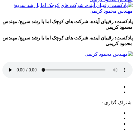
پادکست: رقیبان آینده، شرکت های کوچک اما با رشد سریع/ مهندس
محمود کریمی
پادکست: رقیبان آینده، شرکت های کوچک اما با رشد سریع/ مهندس
محمود کریمی
اشتراک گذاری :