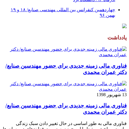
چهاردهمین کنفرانس بین المللی مهندسی صنایع/ ۱۸ و ۱۹
بهمن ۹۶
یادداشت
فناوری مالی زمینه جدیدی برای حضور مهندسین صنایع/
دکتر عمران محمدی
13 شهریور 1398
فناوری مالی زمینه جدیدی برای حضور مهندسین صنایع/
دکتر عمران محمدی
فناوری مالی به طور اساسی در حال تغییر دادن سبک زندگی
ماست. مباحث مرتبط با این حوزه به صورت فزاینده­ای در رسانه­ ها