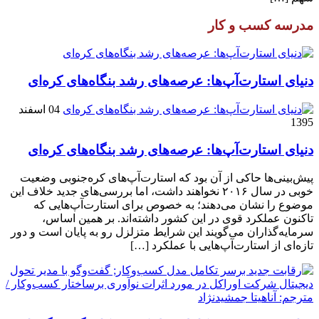
مدرسه کسب و کار
دنیای استارت‌آپ‌ها: عرصه‌های رشد بنگاه‌های کره‌ای‌
04 اسفند
1395
دنیای استارت‌آپ‌ها: عرصه‌های رشد بنگاه‌های کره‌ای‌
پیش‌بینی‌ها حاکی از آن بود که استارت‌آپ‌های کره‌جنوبی وضعیت
خوبی در سال ۲۰۱۶ نخواهند داشت، اما بررسی‌های جدید خلاف این
موضوع را نشان می‌دهند؛ به خصوص برای استارت‌آپ‌هایی که
تاکنون عملکرد قوی در این کشور داشته‌اند. بر همین اساس،
سرمایه‌گذاران می‌گویند این شرایط متزلزل رو به پایان است و دور
تازه‌ای از استارت‌آپ‌هایی با عملکرد […]