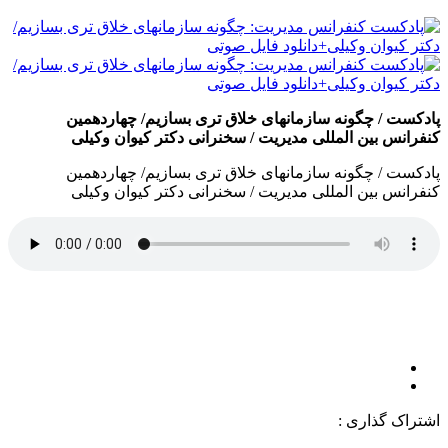
پادکست / چگونه سازمانهای خلاق تری بسازیم/ چهاردهمین
کنفرانس بین المللی مدیریت / سخنرانی دکتر کیوان وکیلی
پادکست / چگونه سازمانهای خلاق تری بسازیم/ چهاردهمین
کنفرانس بین المللی مدیریت / سخنرانی دکتر کیوان وکیلی
اشتراک گذاری :