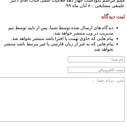
فیلم مراسم نکوداشت چهار دهه فعالیت علمی جناب آقای دکتر
علینقی مشایخی – ۸ آبان ماه ۹۹
ثبت دیدگاه
دیدگاه های ارسال شده توسط شما، پس از تایید توسط تیم
مدیریت در وب منتشر خواهد شد.
پیام هایی که حاوی تهمت یا افترا باشد منتشر نخواهد شد.
پیام هایی که به غیر از زبان فارسی یا غیر مرتبط باشد منتشر
نخواهد شد.