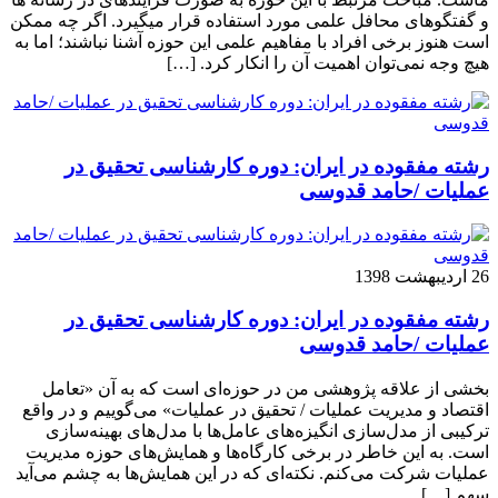
و گفتگوهای محافل علمی مورد استفاده قرار می­گیرد. اگر چه ممکن
است هنوز برخی افراد با مفاهیم علمی این حوزه آشنا نباشند؛ اما به
هیچ وجه نمی‌توان اهمیت آن را انکار کرد. […]
رشته مفقوده در ایران: دوره کارشناسی تحقیق در
عملیات /حامد قدوسی
26 اردیبهشت 1398
رشته مفقوده در ایران: دوره کارشناسی تحقیق در
عملیات /حامد قدوسی
بخشی از علاقه پژوهشی من در حوزه‌ای است که به آن «تعامل
اقتصاد و مدیریت عملیات / تحقیق در عملیات» می‌گوییم و در واقع
ترکیبی از مدل‌سازی انگیزه‌های عامل‌ها با مدل‌های بهینه‌سازی
است. به این خاطر در برخی کارگاه‌ها و همایش‌های حوزه مدیریت
عملیات شرکت می‌کنم. نکته‌ای که در این همایش‌ها به چشم می‌آید
سهم […]