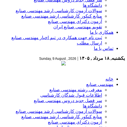
دانشگاه ها
سوالات آزمون کارشناسی ارشد مهندسی صنایع
منابع کنکور کارشناسی ارشد مهندسی صنایع
آزمون دکترای مهندسی صنایع
تقویم مهندسی صنایع ایران
همکاری با ما
ثبت نام جهت همکاری در تیم اخبار مهندسی صنایع
ارسال مطلب
تماس با ما
یکشنبه, ۱۸ مرداد , ۱۴۰۵
|
Sunday, 9 August , 2026
خانه
مهندسی صنایع
معرفی رشته مهندسی صنایع
اطلاعات قبول شدگان کارشناسی
سر فصل جدید دروس مهندسی صنایع
دانشگاه ها
سوالات آزمون کارشناسی ارشد مهندسی صنایع
منابع کنکور کارشناسی ارشد مهندسی صنایع
آزمون دکترای مهندسی صنایع