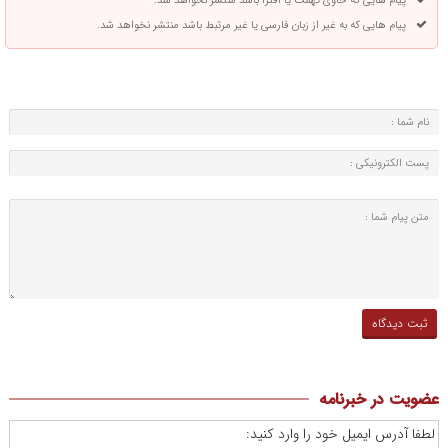
پیام هایی که حاوی تهمت یا افترا باشد منتشر نخواهد شد.
پیام هایی که به غیر از زبان فارسی یا غیر مرتبط باشد منتشر نخواهد شد.
عضویت در خبرنامه
لطفا آدرس ایمیل خود را وارد کنید: