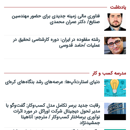
یادداشت
فناوری مالی زمینه جدیدی برای حضور مهندسین
صنایع/ دکتر عمران محمدی
رشته مفقوده در ایران: دوره کارشناسی تحقیق در
عملیات /حامد قدوسی
مدرسه کسب و کار
دنیای استارت‌آپ‌ها: عرصه‌های رشد بنگاه‌های کره‌ای‌
رقابت جدید برسر تکامل مدل کسب‌و‌کار; گفت‌وگو با
مدیر تحول دیجیتال شرکت اوراکل در مورد اثرات
نوآوری برساختار کسب‌وکار / مترجم: آناهیتا
جمشیدنژاد