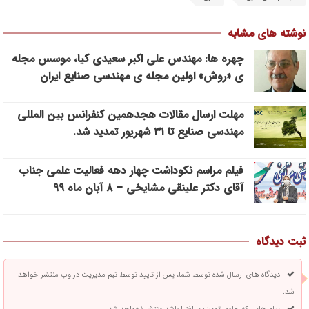
نوشته های مشابه
چهره ها: مهندس علی اکبر سعیدی کیا، موسس مجله
ی «روش» اولین مجله ی مهندسی صنایع ایران
مهلت ارسال مقالات هجدهمین کنفرانس بین المللی
مهندسی صنایع تا ۳۱ شهریور تمدید شد.
فیلم مراسم نکوداشت چهار دهه فعالیت علمی جناب
آقای دکتر علینقی مشایخی – ۸ آبان ماه ۹۹
ثبت دیدگاه
دیدگاه های ارسال شده توسط شما، پس از تایید توسط تیم مدیریت در وب منتشر خواهد
شد.