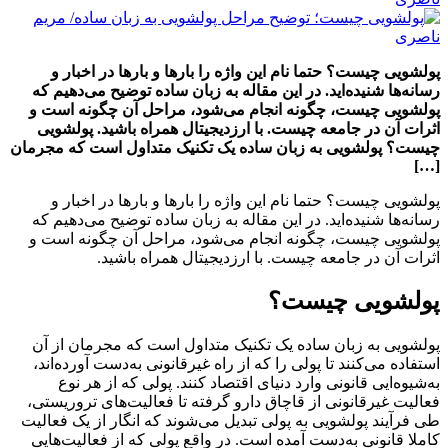
پولشویی چیست؟‌ حتما نام این واژه را بارها و بارها در اخبار و
رسانه‌ها شنیده‌اید. در این مقاله به زبان ساده توضیح می‌دهیم که
پولشویی چیست، چگونه انجام می‌شود، مراحل آن چگونه است و
اثرات آن در جامعه چیست. با ارزدیجیتال همراه باشید. پولشویی
چیست؟ پولشویی به زبان ساده یک تکنیک متداول است که مجرمان
[…]
پولشویی چیست؟‌ حتما نام این واژه را بارها و بارها در اخبار و
رسانه‌ها شنیده‌اید. در این مقاله به زبان ساده توضیح می‌دهیم که
پولشویی چیست، چگونه انجام می‌شود، مراحل آن چگونه است و
اثرات آن در جامعه چیست. با ارزدیجیتال همراه باشید.
پولشویی چیست؟
پولشویی به زبان ساده یک تکنیک متداول است که مجرمان از آن
استفاده می‌کنند تا پولی را که از راه غیرقانونی به‌دست آورده‌اند،
به‌شیوه‌ایی قانونی وارد دنیای اقتصاد کنند. پولی که از هر نوع
فعالیت غیرقانونی از قاچاق دارو گرفته تا فعالیت‌های تروریستی،
طی فرآیند پولشویی به پولی تبدیل می‌شوند که انگار از یک فعالیت
کاملا قانونی به‌دست آمده‌ است. در واقع پولی که از فعالیت‌هایی