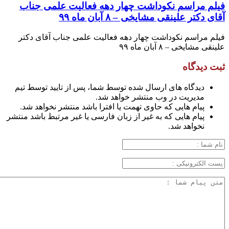
فیلم مراسم نکوداشت چهار دهه فعالیت علمی جناب
آقای دکتر علینقی مشایخی – ۸ آبان ماه ۹۹
فیلم مراسم نکوداشت چهار دهه فعالیت علمی جناب آقای دکتر
علینقی مشایخی – ۸ آبان ماه ۹۹
ثبت دیدگاه
دیدگاه های ارسال شده توسط شما، پس از تایید توسط تیم
مدیریت در وب منتشر خواهد شد.
پیام هایی که حاوی تهمت یا افترا باشد منتشر نخواهد شد.
پیام هایی که به غیر از زبان فارسی یا غیر مرتبط باشد منتشر
نخواهد شد.