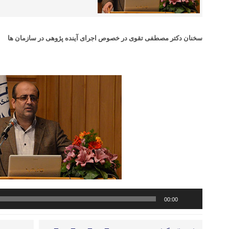
سخنان دکتر مصطفی تقوی در خصوص اجرای آینده پژوهی در سازمان ها
پخش‌کننده
00:00
صوت