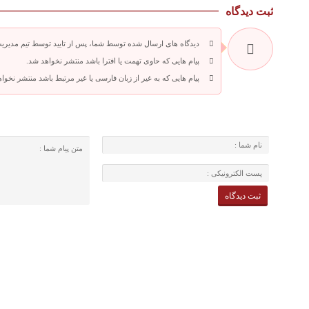
ثبت دیدگاه
دیدگاه های ارسال شده توسط شما، پس از تایید توسط تیم مدیری
پیام هایی که حاوی تهمت یا افترا باشد منتشر نخواهد شد.
پیام هایی که به غیر از زبان فارسی یا غیر مرتبط باشد منتشر نخوا