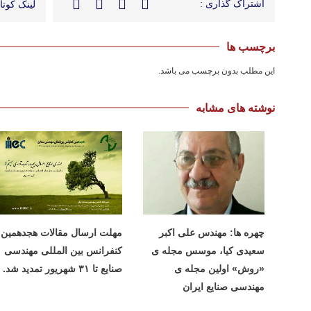
اشتراک گذاری :
لینک کوتاه
برچسب ها
این مطلب بدون برچسب می باشد.
نوشته های مشابه
چهره ها: مهندس علی اکبر
مهلت ارسال مقالات هجدهمین
سعیدی کیا، موسس مجله ی
کنفرانس بین المللی مهندسی
«روش» اولین مجله ی
صنایع تا ۳۱ شهریور تمدید شد.
مهندسی صنایع ایران