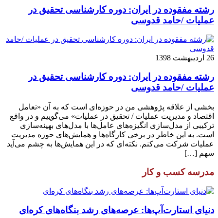
رشته مفقوده در ایران: دوره کارشناسی تحقیق در
عملیات /حامد قدوسی
26 اردیبهشت 1398
رشته مفقوده در ایران: دوره کارشناسی تحقیق در
عملیات /حامد قدوسی
بخشی از علاقه پژوهشی من در حوزه‌ای است که به آن «تعامل
اقتصاد و مدیریت عملیات / تحقیق در عملیات» می‌گوییم و در واقع
ترکیبی از مدل‌سازی انگیزه‌های عامل‌ها با مدل‌های بهینه‌سازی
است. به این خاطر در برخی کارگاه‌ها و همایش‌های حوزه مدیریت
عملیات شرکت می‌کنم. نکته‌ای که در این همایش‌ها به چشم می‌آید
سهم […]
مدرسه کسب و کار
دنیای استارت‌آپ‌ها: عرصه‌های رشد بنگاه‌های کره‌ای‌