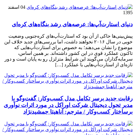
04 اسفند
1395
دنیای استارت‌آپ‌ها: عرصه‌های رشد بنگاه‌های کره‌ای‌
پیش‌بینی‌ها حاکی از آن بود که استارت‌آپ‌های کره‌جنوبی وضعیت
خوبی در سال ۲۰۱۶ نخواهند داشت، اما بررسی‌های جدید خلاف این
موضوع را نشان می‌دهند؛ به خصوص برای استارت‌آپ‌هایی که
تاکنون عملکرد قوی در این کشور داشته‌اند. بر همین اساس،
سرمایه‌گذاران می‌گویند این شرایط متزلزل رو به پایان است و دور
تازه‌ای از استارت‌آپ‌هایی با عملکرد […]
رقابت جدید برسر تکامل مدل کسب‌و‌کار; گفت‌وگو با
مدیر تحول دیجیتال شرکت اوراکل در مورد اثرات نوآوری
برساختار کسب‌وکار / مترجم: آناهیتا جمشیدنژاد