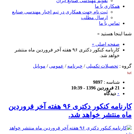
تقویم مهندسی صنایع ایران
همکاری با ما
ثبت نام جهت همکاری در تیم اخبار مهندسی صنایع
ارسال مطلب
تماس با ما
شما اینجا هستید »
صفحه اصلی »
کارنامه کنکور دکتری ۹۶ هفته آخر فروردین ماه منتشر
خواهد شد.
گروه :
تحصیلات تکمیلی
/
خبرنامه
/
عمومی
/
موبایل
پ
شناسه :
9897
21 فروردین 1396 - 10:39
۰
دیدگاه
کارنامه کنکور دکتری ۹۶ هفته آخر فروردین
ماه منتشر خواهد شد.