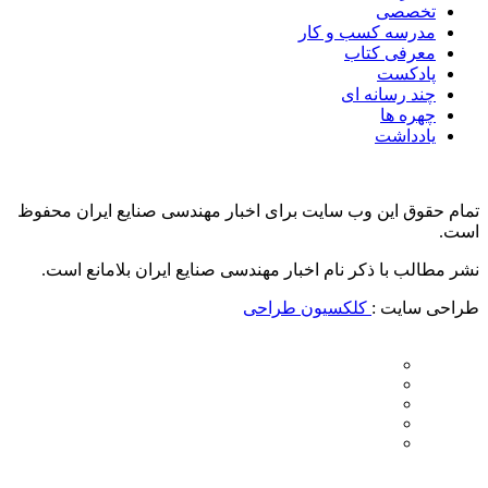
تخصصی
مدرسه کسب و کار
معرفی کتاب
پادکست
چند رسانه ای
چهره ها
یادداشت
تمام حقوق این وب سایت برای اخبار مهندسی صنایع ایران محفوظ
است.
نشر مطالب با ذکر نام اخبار مهندسی صنایع ایران بلامانع است.
طراحی سایت :
کلکسیون طراحی