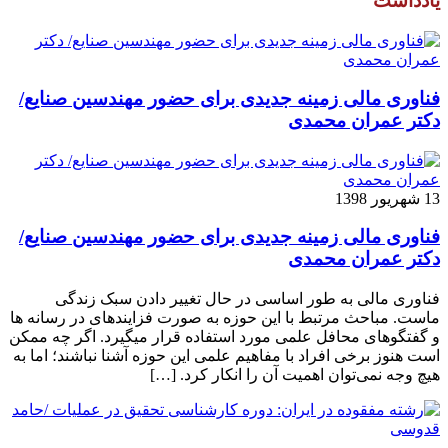
یادداشت
فناوری مالی زمینه جدیدی برای حضور مهندسین صنایع/
دکتر عمران محمدی
13 شهریور 1398
فناوری مالی زمینه جدیدی برای حضور مهندسین صنایع/
دکتر عمران محمدی
فناوری مالی به طور اساسی در حال تغییر دادن سبک زندگی
ماست. مباحث مرتبط با این حوزه به صورت فزاینده­ای در رسانه­ ها
و گفتگوهای محافل علمی مورد استفاده قرار می­گیرد. اگر چه ممکن
است هنوز برخی افراد با مفاهیم علمی این حوزه آشنا نباشند؛ اما به
هیچ وجه نمی‌توان اهمیت آن را انکار کرد. […]