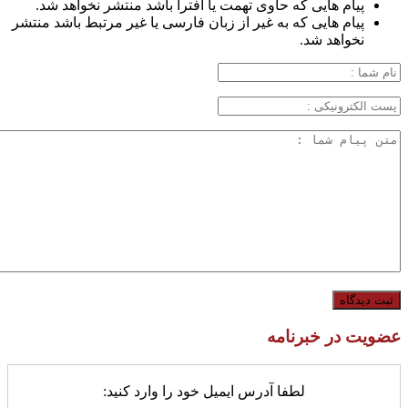
پیام هایی که حاوی تهمت یا افترا باشد منتشر نخواهد شد.
پیام هایی که به غیر از زبان فارسی یا غیر مرتبط باشد منتشر
نخواهد شد.
عضویت در خبرنامه
لطفا آدرس ایمیل خود را وارد کنید: