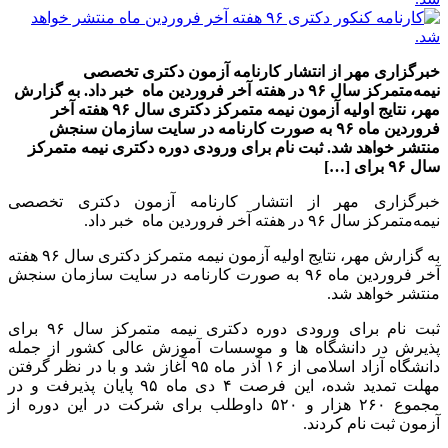
خبرگزاری مهر از انتشار کارنامه آزمون دکتری تخصصی
نیمه‌متمرکز سال ۹۶ در هفته آخر فروردین ماه خبر داد. به گزارش
مهر، نتایج اولیه آزمون نیمه متمرکز دکتری سال ۹۶ هفته آخر
فروردین ماه ۹۶ به صورت کارنامه در سایت سازمان سنجش
منتشر خواهد شد. ثبت نام برای ورودی دوره دکتری نیمه متمرکز
سال ۹۶ برای […]
خبرگزاری مهر از انتشار کارنامه آزمون دکتری تخصصی
نیمه‌متمرکز سال ۹۶ در هفته آخر فروردین ماه خبر داد.
به گزارش مهر، نتایج اولیه آزمون نیمه متمرکز دکتری سال ۹۶ هفته
آخر فروردین ماه ۹۶ به صورت کارنامه در سایت سازمان سنجش
منتشر خواهد شد.
ثبت نام برای ورودی دوره دکتری نیمه متمرکز سال ۹۶ برای
پذیرش در دانشگاه ها و موسسات آموزش عالی کشور از جمله
دانشگاه آزاد اسلامی از ۱۶ آذر ماه ۹۵ آغاز شد و با در نظر گرفتن
مهلت تمدید شده، این فرصت ۴ دی ماه ۹۵ پایان پذیرفت و در
مجموع ۲۶۰ هزار و ۵۲۰ داوطلب برای شرکت در این دوره از
آزمون ثبت نام کردند.