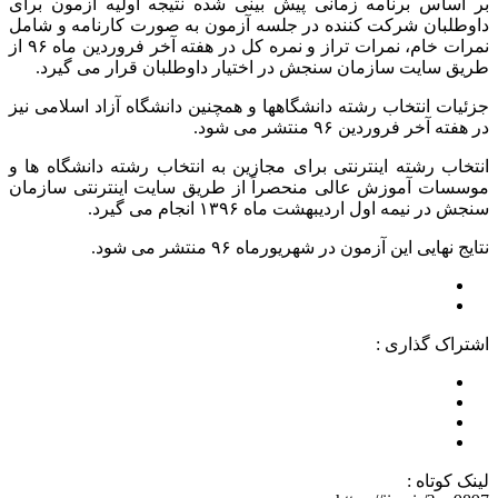
بر اساس برنامه زمانی پیش بینی شده نتیجه اولیه آزمون برای
داوطلبان شرکت کننده در جلسه آزمون به صورت کارنامه و شامل
نمرات خام، نمرات تراز و نمره کل در هفته آخر فروردین ماه ۹۶ از
طریق سایت سازمان سنجش در اختیار داوطلبان قرار می گیرد.
جزئیات انتخاب رشته دانشگاهها و همچنین دانشگاه آزاد اسلامی نیز
در هفته آخر فروردین ۹۶ منتشر می شود.
انتخاب رشته اینترنتی برای مجازین به انتخاب رشته دانشگاه ها و
موسسات آموزش عالی منحصراً از طریق سایت اینترنتی سازمان
سنجش در نیمه اول اردیبهشت ماه ۱۳۹۶ انجام می گیرد.
نتایج نهایی این آزمون در شهریورماه ۹۶ منتشر می شود.
اشتراک گذاری :
لینک کوتاه :