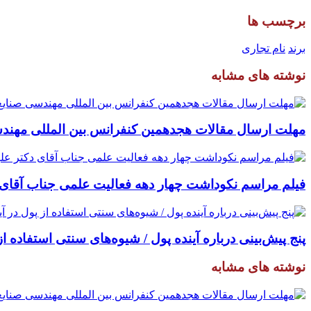
برچسب ها
برند
نام تجاری
نوشته های مشابه
مهلت ارسال مقالات هجدهمین کنفرانس بین المللی مهندسی صنایع تا ۳۱ شه
فیلم مراسم نکوداشت چهار دهه فعالیت علمی جناب آقای دکتر علین
پنج پیش‌بینی درباره آینده پول / شیوه‌های سنتی استفاده از
نوشته های مشابه