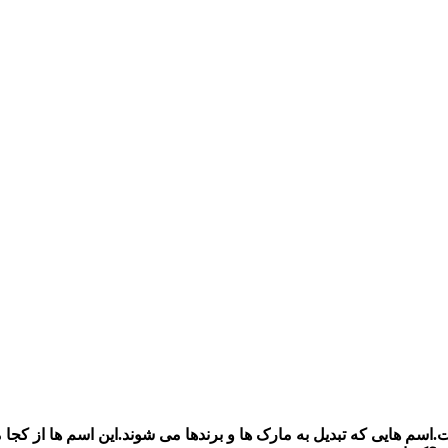
سم هایی که تبدیل به مارک ها و برندها می شوند.این اسم ها از کج