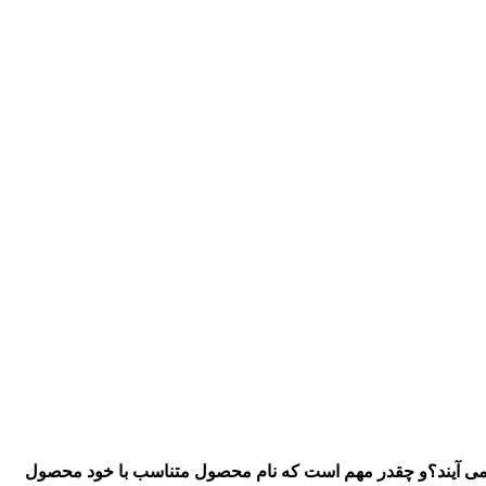
ا می آیند؟و چقدر مهم است که نام محصول متناسب با خود محصول