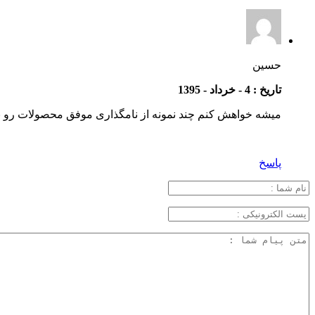
حسین
تاریخ : 4 - خرداد - 1395
میشه خواهش کنم چند نمونه از نامگذاری موفق محصولات رو ب
پاسخ