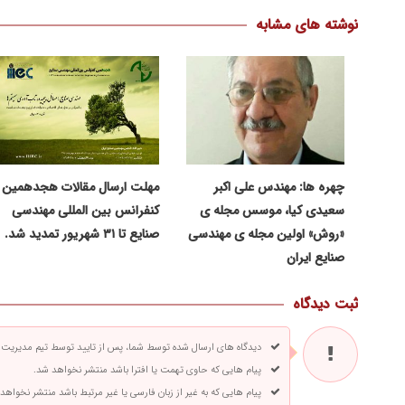
نوشته های مشابه
چهره ها: مهندس علی اکبر
مهلت ارسال مقالات هجدهمین
سعیدی کیا، موسس مجله ی
کنفرانس بین المللی مهندسی
«روش» اولین مجله ی مهندسی
صنایع تا ۳۱ شهریور تمدید شد.
صنایع ایران
ثبت دیدگاه
دیدگاه های ارسال شده توسط شما، پس از تایید توسط تیم مدیریت
پیام هایی که حاوی تهمت یا افترا باشد منتشر نخواهد شد.
پیام هایی که به غیر از زبان فارسی یا غیر مرتبط باشد منتشر نخواهد