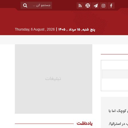
|
پنج شنبه, ۱۵ مرداد , ۱۴۰۵
Thursday, 6 August , 2026
کوچک اما با
یادداشت
در استرالیا/