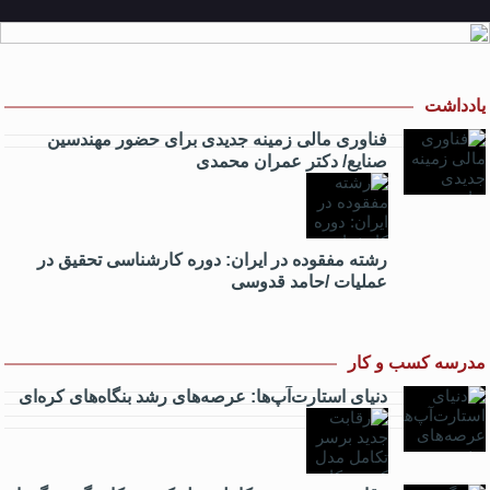
یادداشت
فناوری مالی زمینه جدیدی برای حضور مهندسین
صنایع/ دکتر عمران محمدی
رشته مفقوده در ایران: دوره کارشناسی تحقیق در
عملیات /حامد قدوسی
مدرسه کسب و کار
دنیای استارت‌آپ‌ها: عرصه‌های رشد بنگاه‌های کره‌ای‌