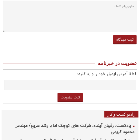
عضویت در خبرنامه
لطفا آدرس ایمیل خود را وارد کنید:
رادیو کسب و کار
پادکست: رقیبان آینده، شرکت های کوچک اما با رشد سریع/ مهندس
محمود کریمی