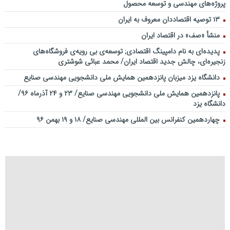
پروژه‌های مهندسی و توسعه محصول
۱۳ توصیه اقتصاددان معروف به ایران
منشأ «صف» در اقتصاد ایران
پدیده‌ای به نام دامپینگ اقتصادی; توسعه‌ی بی رویه‌ی فروشگاه‌های
زنجیره‌ای، چالش جدید اقتصاد ایران/ محمد عبائی شوشتری
دانشگاه یزد میزبان پانزدهمین همایش ملی دانشجویی مهندسی صنایع
پانزدهمین همایش ملی دانشجویی مهندسی صنایع/ ۲۳ و ۲۴ آذرماه ۹۶/
دانشگاه یزد
چهاردهمین کنفرانس بین المللی مهندسی صنایع/ ۱۸ و ۱۹ بهمن ۹۶