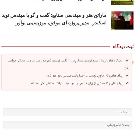
ماراتن هنر و مهندسی صنایع: گفت و گو با مهندس نوید
اسکندر: مدیر پروژه ای موفق، موزیسینی نوآور
ثبت دیدگاه
دیدگاه های ارسال شده توسط شما، پس از تایید توسط تیم مدیریت در وب منتشر خواهد
شد.
پیام هایی که حاوی تهمت یا افترا باشد منتشر نخواهد شد.
پیام هایی که به غیر از زبان فارسی یا غیر مرتبط باشد منتشر نخواهد شد.