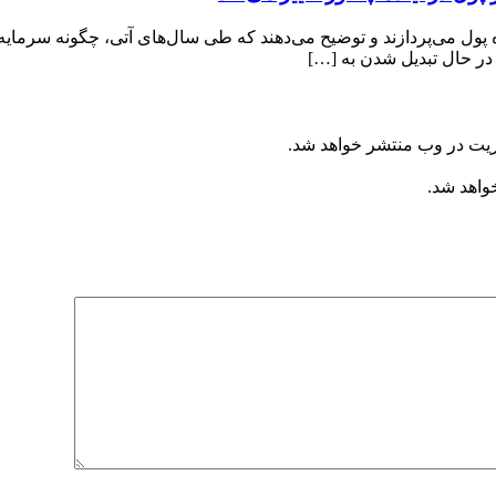
ده پول می‌پردازند و توضیح می‌دهند که طی سال‌های آتی، چگونه سرمای
ریت در وب منتشر خواهد شد.
خواهد شد.