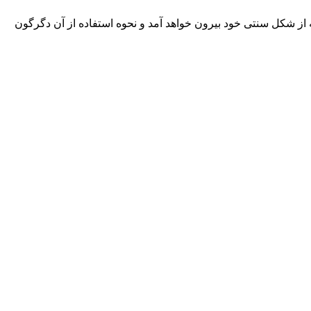
ه از شکل سنتی خود بیرون خواهد آمد و نحوه استفاده از آن دگرگون