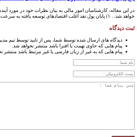
در این مقاله، کارشناسان امور مالی به بیان نظرات خود در مورد آین
خواهد شد. . ۱) پایان پول نقد اغلب اقتصادهای توسعه یافته به سرعت در حال تبدیل شدن به […]
ثبت دیدگاه
دیدگاه های ارسال شده توسط شما، پس از تایید توسط تیم مدی
پیام هایی که حاوی تهمت یا افترا باشد منتشر نخواهد شد.
پیام هایی که به غیر از زبان فارسی یا غیر مرتبط باشد منتشر ن