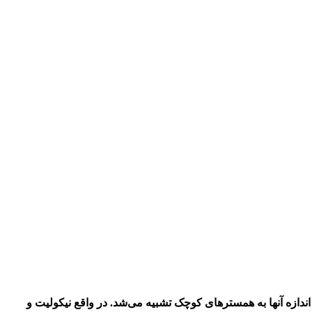
 حدی کوچک بودند که اندازه آنها به همسترهای کوچک تشبیه می‌شد. در واقع نیکولیت و